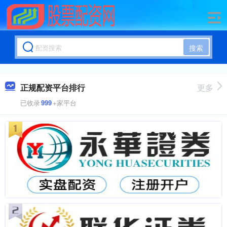
搜索
正规配资平台排行
更多
已收录
999
+家平台