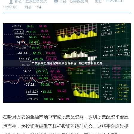
作者：股票配资资质
平台：股票配资网
更新：2025-05-15
11:37:00
阅读：194
在瞬息万变的金融市场中宁波股票配资网，深圳股票配资平台应
运而生，为投资者提供了杠杆投资的绝佳机会。这些平台通过提