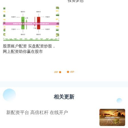
投资梦想
股票账户配资 实盘配资炒股，
网上配资助你赢在股市
相关更新
新配资平台 高倍杠杆 在线开户