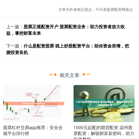
文章为作者独立观点，不代表股票配资网观点
上一篇：
股票正规配资开户 股票配资业务：助力投资者放大收
益，掌控财富未来
下一篇：
什么是配资股票 线上炒股配资平台：助你资金倍增，把
握投资良机
相关文章
股票杠杆交易app推荐：安全合
1000元起配的期货配资 温州股
规平台排行榜
票配资：解锁财富新密码，助力