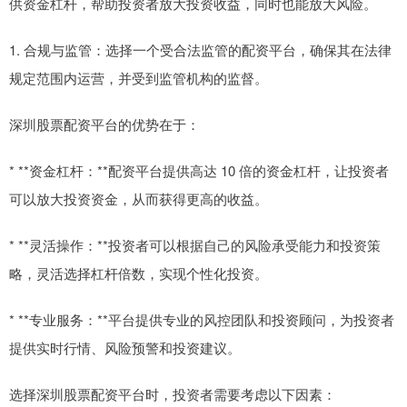
供资金杠杆，帮助投资者放大投资收益，同时也能放大风险。
1. 合规与监管：选择一个受合法监管的配资平台，确保其在法律
规定范围内运营，并受到监管机构的监督。
深圳股票配资平台的优势在于：
* **资金杠杆：**配资平台提供高达 10 倍的资金杠杆，让投资者
可以放大投资资金，从而获得更高的收益。
* **灵活操作：**投资者可以根据自己的风险承受能力和投资策
略，灵活选择杠杆倍数，实现个性化投资。
* **专业服务：**平台提供专业的风控团队和投资顾问，为投资者
提供实时行情、风险预警和投资建议。
选择深圳股票配资平台时，投资者需要考虑以下因素：