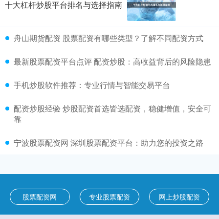
十大杠杆炒股平台排名与选择指南
舟山期货配资 股票配资有哪些类型？了解不同配资方式
最新股票配资平台点评 配资炒股：高收益背后的风险隐患
手机炒股软件推荐：专业行情与智能交易平台
配资炒股经验 炒股配资首选皆选配资，稳健增值，安全可
靠
宁波股票配资网 深圳股票配资平台：助力您的投资之路
股票配资网
专业股票配资
网上炒股配资