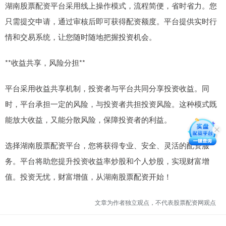
湖南股票配资平台采用线上操作模式，流程简便，省时省力。您
只需提交申请，通过审核后即可获得配资额度。平台提供实时行
情和交易系统，让您随时随地把握投资机会。
**收益共享，风险分担**
平台采用收益共享机制，投资者与平台共同分享投资收益。同
时，平台承担一定的风险，与投资者共担投资风险。这种模式既
能放大收益，又能分散风险，保障投资者的利益。
选择湖南股票配资平台，您将获得专业、安全、灵活的配资服
务。平台将助您提升投资收益率炒股和个人炒股，实现财富增
值。投资无忧，财富增值，从湖南股票配资开始！
文章为作者独立观点，不代表股票配资网观点