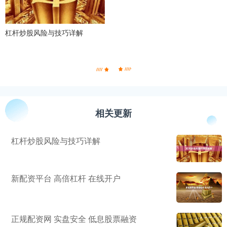
杠杆炒股风险与技巧详解
相关更新
杠杆炒股风险与技巧详解
新配资平台 高倍杠杆 在线开户
正规配资网 实盘安全 低息股票融资