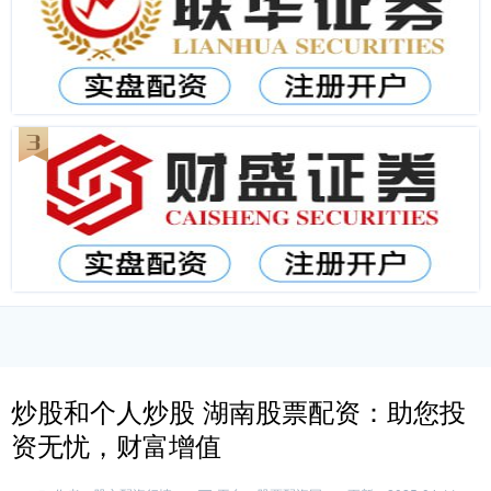
炒股和个人炒股 湖南股票配资：助您投
资无忧，财富增值