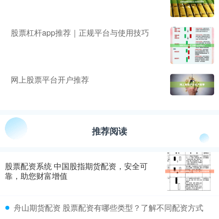
股票杠杆app推荐｜正规平台与使用技巧
网上股票平台开户推荐
推荐阅读
股票配资系统 中国股指期货配资，安全可
靠，助您财富增值
舟山期货配资 股票配资有哪些类型？了解不同配资方式