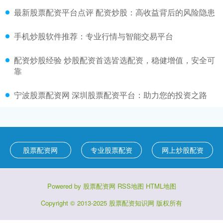
最新股票配资平台点评 配资炒股：高收益背后的风险隐患
手机炒股软件推荐：专业行情与智能交易平台
配资炒股经验 炒股配资首选皆选配资，稳健增值，安全可
靠
宁波股票配资网 深圳股票配资平台：助力您的投资之路
股票配资网
专业股票配资
网上炒股配资
Powered by
股票配资网
RSS地图
HTML地图
Copyright
© 2013-2025
股票配资知识网
版权所有