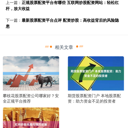
上一篇：
正规股票配资平台有哪些 互联网炒股配资网站：轻松杠
杆，放大收益
下一篇：
最新股票配资平台点评 配资炒股：高收益背后的风险隐
患
相关文章
攀枝花股票配资公司哪家好？安
期货股票配资门户 本地股票配
全正规平台推荐
资：助力资金不足的投资者