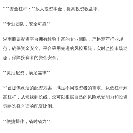
* **资金杠杆：**放大投资本金，提高投资收益率。
**专业团队，安全可靠**
湖南股票配资平台拥有经验丰富的专业团队，严格遵守行业规
范，确保资金安全。平台采用先进的风控系统，实时监控市场动
态，保障投资者的资金安全。
**灵活配资，满足需求**
平台提供灵活的配资方案，满足不同投资者的需求。从低杠杆到
高杠杆，从短线到长线，您可以根据自己的风险承受能力和投资
策略选择合适的配资比例。
**便捷操作，省时省力**