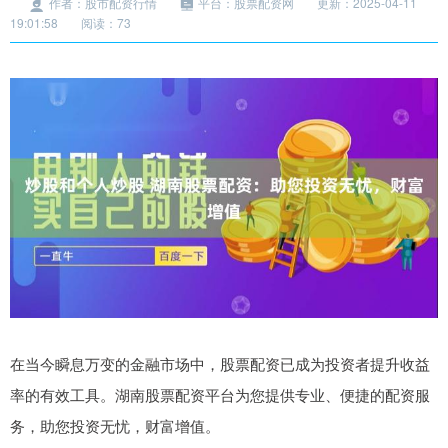
作者：股市配资行情
平台：股票配资网
更新：2025-04-11
19:01:58
阅读：73
在当今瞬息万变的金融市场中，股票配资已成为投资者提升收益
率的有效工具。湖南股票配资平台为您提供专业、便捷的配资服
务，助您投资无忧，财富增值。