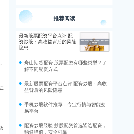
推荐阅读
最新股票配资平台点评 配
资炒股：高收益背后的风险
隐患
舟山期货配资 股票配资有哪些类型？了
，
解不同配资方式
最新股票配资平台点评 配资炒股：高收
证
益背后的风险隐患
手机炒股软件推荐：专业行情与智能交
易平台
配资炒股经验 炒股配资首选皆选配资，
场
稳健增值，安全可靠