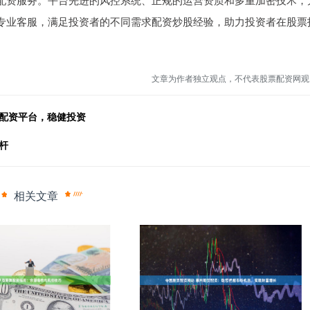
专业客服，满足投资者的不同需求配资炒股经验，助力投资者在股票
文章为作者独立观点，不代表股票配资网观
规配资平台，稳健投资
杆
相关文章