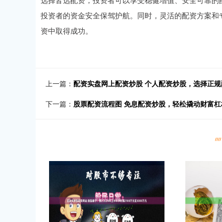
投资者的资金安全保驾护航。同时，灵活的配资方案和
资中取得成功。
上一篇：
配资实盘网上配资炒股 个人配资炒股，选择正
下一篇：
股票配资流程图 免息配资炒股，轻松撬动财富杠