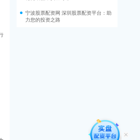
宁波股票配资网 深圳股票配资平台：助
力您的投资之路
行
为