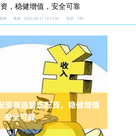
配资，稳健增值，安全可靠
资网
更新：2025-06-17 10:13:42
阅读：195