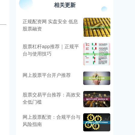
相关更新
正规配资网 实盘安全 低息
股票融资
股票杠杆app推荐｜正规平
台与使用技巧
网上股票平台开户推荐
股票交易平台推荐：高效安
全低门槛
网上股票配资：合规平台与
风险指南