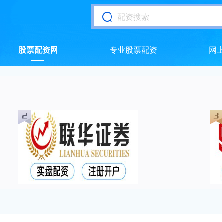
股票配资网
专业股票配资
网