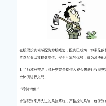
在股票投资领域配资炒股经验，配资已成为一种常见的
皆选配资以其稳健增值、安全可靠的优势，成为炒股配
1. 了解杠杆交易：杠杆交易是指借入资金来进行投资
金比例进行交易。
**稳健增值**
皆选配资采用先进的风控系统，严格控制风险，确保资