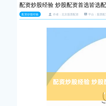
配资炒股经验 炒股配资首选皆选
配资炒股经验
作者：北京股票配资
平台：股票配