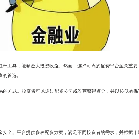
杠杆工具，能够放大投资收益。然而，选择可靠的配资平台至关重要
资的首选。
交易的方式。投资者可以通过配资公司或券商获得资金，并以较低的保
金安全。平台提供多种配资方案，满足不同投资者的需求，并根据市