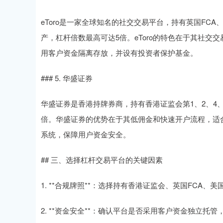
eToro是一家全球知名的社交交易平台，持有英国FCA
产，杠杆倍数最高可达5倍。eToro的特色在于其社交
用客户资金隔离存放，并设有投资者保护基金。
### 5. 华盛证券
华盛证券是香港持牌券商，持有香港证监会第1、2、4
倍。华盛证券的优势在于其低佣金和快速开户流程，适
系统，保障用户资金安全。
## 三、选择杠杆交易平台的关键因素
1. **合规牌照**：选择持有香港证监会、英国FCA、
2. **资金安全**：确认平台是否采用客户资金独立托