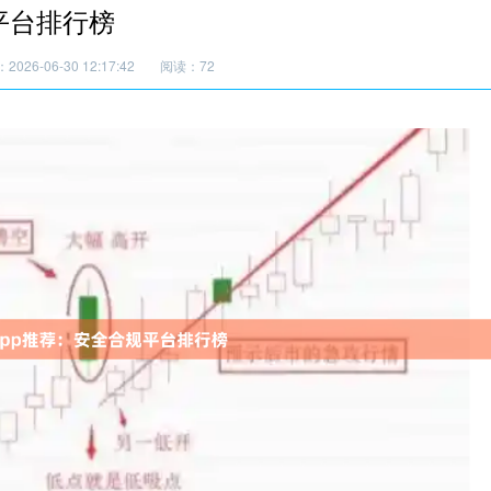
平台排行榜
026-06-30 12:17:42
阅读：72