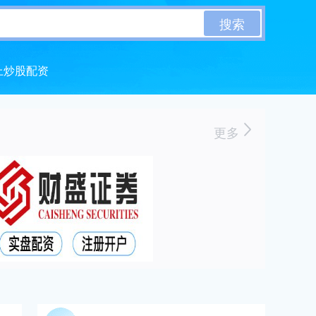
搜索
上炒股配资
更多