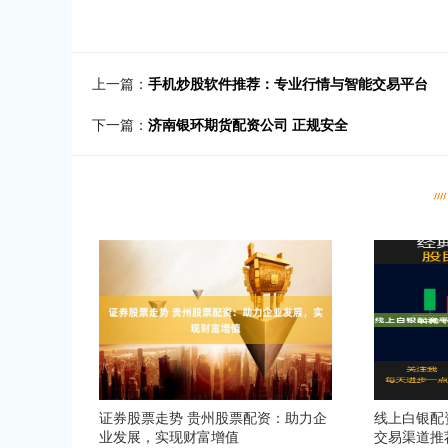
上一篇：
手机炒股软件推荐：专业行情与智能交易平台
下一篇：
济南银环期货配资公司 正规安全
证券股票走势 贵州股票配资：助力企
线上白银配
业发展，实现财富增值
交易渠道推