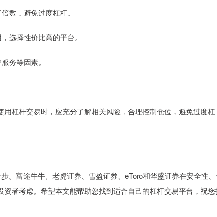
杠杆倍数，避免过度杠杆。
费用，选择性价比高的平台。
客户服务等因素。
使用杠杆交易时，应充分了解相关风险，合理控制仓位，避免过度杠
步。富途牛牛、老虎证券、雪盈证券、eToro和华盛证券在安全性、
投资者考虑。希望本文能帮助您找到适合自己的杠杆交易平台，祝您