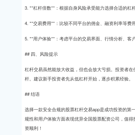
3. **杠杆倍数**：根据自身风险承受能力选择合适的
4. **交易费用**：比较不同平台的佣金、融资利率等
5. **用户体验**：考虑平台的交易界面、行情分析、
## 四、风险提示
杠杆交易虽然能放大收益，但也会放大亏损。投资者在
杆。建议新手投资者先从低杠杆开始，逐步积累经验。
## 结语
选择一款安全合规的股票杠杆交易app是成功投资的第一
规性和用户体验方面表现优异全国股票配资公司，值得
资顺利！