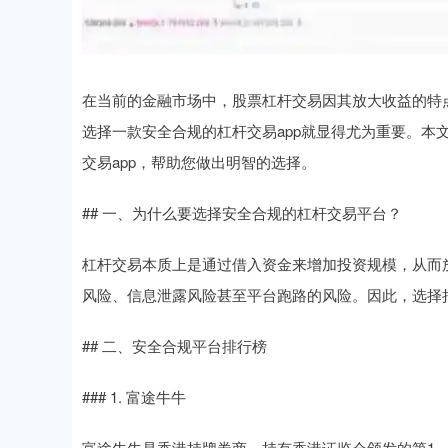
在当前的金融市场中，股票杠杆交易因其放大收益的特
选择一款安全合规的杠杆交易app就显得尤为重要。本
交易app，帮助您做出明智的选择。
## 一、为什么要选择安全合规的杠杆交易平台？
杠杆交易本质上是通过借入资金来增加投资规模，从而
风险、信息泄露风险甚至平台跑路的风险。因此，选择
## 二、安全合规平台排行榜
### 1. 富途牛牛
富途牛牛是香港持牌券商，持有香港证监会颁发的第1、