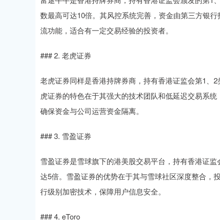
数最高可达10倍。其风控系统完善，资金由第三方银
流功能，适合有一定交易经验的投资者。
### 2. 老虎证券
老虎证券同样是香港持牌券商，持有香港证监会第1、2
虎证券的特色在于其强大的技术团队和低延迟交易系统
确保资金与公司运营资金隔离。
### 3. 雪盈证券
雪盈证券是雪球旗下的港美股交易平台，持有香港证监
达5倍。雪盈证券的优势在于其与雪球社区深度整合，
行级别加密技术，保障用户信息安全。
### 4. eToro