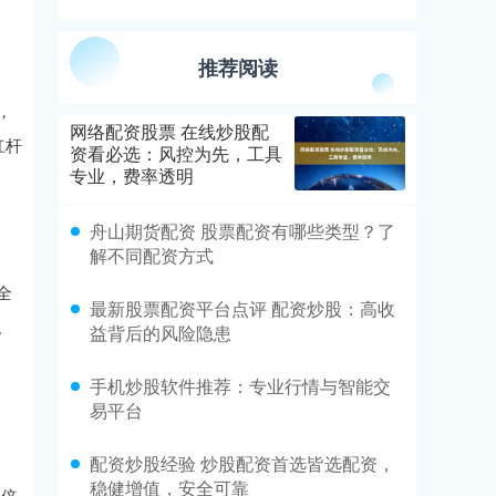
推荐阅读
，
网络配资股票 在线炒股配
杠杆
资看必选：风控为先，工具
专业，费率透明
舟山期货配资 股票配资有哪些类型？了
解不同配资方式
全
最新股票配资平台点评 配资炒股：高收
。
益背后的风险隐患
手机炒股软件推荐：专业行情与智能交
易平台
配资炒股经验 炒股配资首选皆选配资，
稳健增值，安全可靠
杆倍