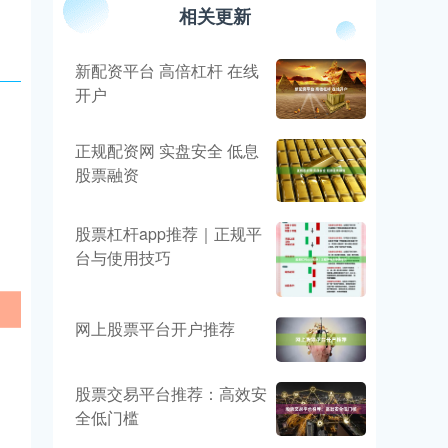
相关更新
新配资平台 高倍杠杆 在线
开户
正规配资网 实盘安全 低息
股票融资
股票杠杆app推荐｜正规平
台与使用技巧
网上股票平台开户推荐
股票交易平台推荐：高效安
全低门槛