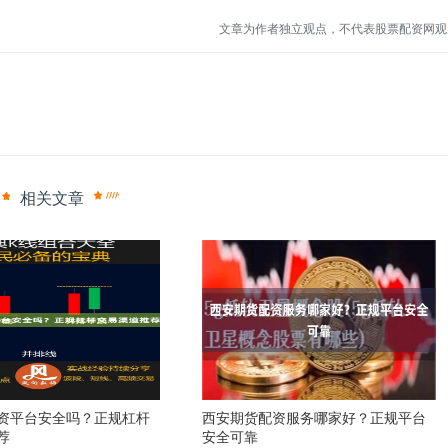
文章为作者独立观点，不代表股票配资网观
相关文章
资平台安全吗？正规杠杆
西安期货配资服务哪家好？正规平台
荐
安全可靠