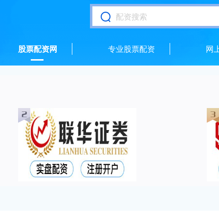
股票配资网
专业股票配资
网