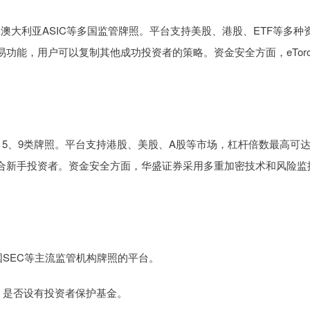
、澳大利亚ASIC等多国监管牌照。平台支持美股、港股、ETF等多种
交易功能，用户可以复制其他成功投资者的策略。资金安全方面，eTor
、5、9类牌照。平台支持港股、美股、A股等市场，杠杆倍数最高可达
合新手投资者。资金安全方面，华盛证券采用多重加密技术和风险监
美国SEC等主流监管机构牌照的平台。
管，是否设有投资者保护基金。