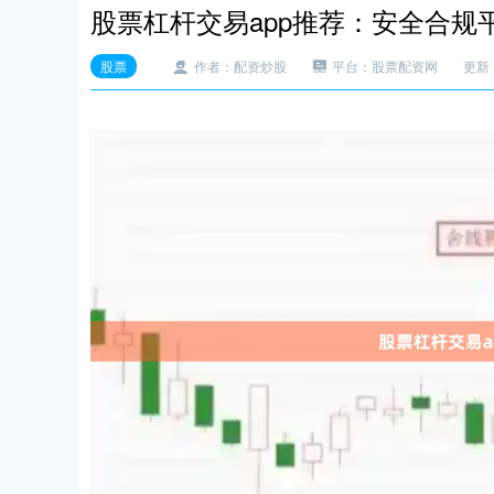
股票杠杆交易app推荐：安全合规
股票
作者：配资炒股
平台：股票配资网
更新：2