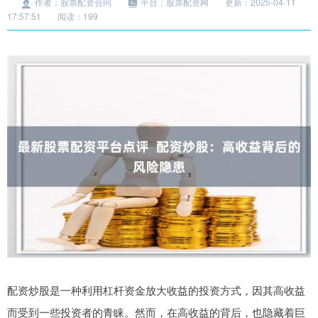
作者：股票配资合同
平台：股票配资网
更新：2025-04-11
17:57:51
阅读：199
配资炒股是一种利用杠杆资金放大收益的投资方式，因其高收益
而受到一些投资者的青睐。然而，在高收益的背后，也隐藏着巨