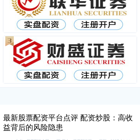
最新股票配资平台点评 配资炒股：高收
益背后的风险隐患