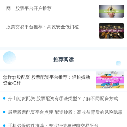
网上股票平台开户推荐
股票交易平台推荐：高效安全低门槛
推荐阅读
怎样炒股配资 股票配资平台推荐：轻松撬动
资金杠杆
舟山期货配资 股票配资有哪些类型？了解不同配资方式
最新股票配资平台点评 配资炒股：高收益背后的风险隐患
手机炒股软件推荐：专业行情与智能交易平台