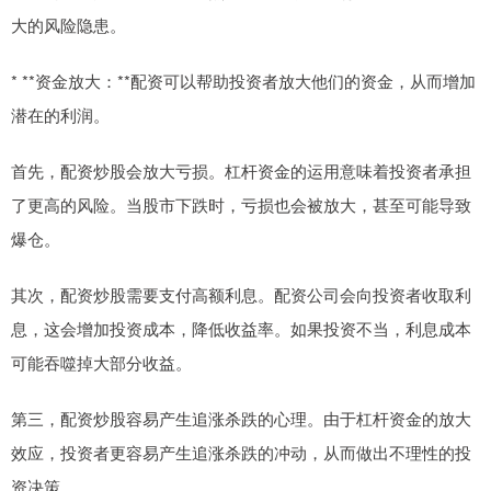
大的风险隐患。
* **资金放大：**配资可以帮助投资者放大他们的资金，从而增加
潜在的利润。
首先，配资炒股会放大亏损。杠杆资金的运用意味着投资者承担
了更高的风险。当股市下跌时，亏损也会被放大，甚至可能导致
爆仓。
其次，配资炒股需要支付高额利息。配资公司会向投资者收取利
息，这会增加投资成本，降低收益率。如果投资不当，利息成本
可能吞噬掉大部分收益。
第三，配资炒股容易产生追涨杀跌的心理。由于杠杆资金的放大
效应，投资者更容易产生追涨杀跌的冲动，从而做出不理性的投
资决策。