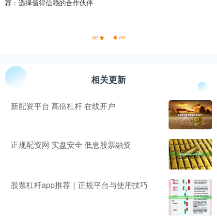
荐：选择值得信赖的合作伙伴
相关更新
新配资平台 高倍杠杆 在线开户
正规配资网 实盘安全 低息股票融资
股票杠杆app推荐｜正规平台与使用技巧