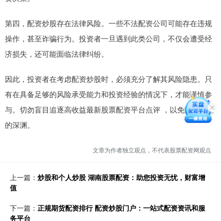
第四，配资炒股存在法律风险。一些不法配资公司可能存在违规
操作，甚至诈骗行为。投资者一旦遇到此类公司，不仅会遭受经
济损失，还可能面临法律纠纷。
因此，投资者在考虑配资炒股时，必须充分了解其风险隐患。只
有在具备足够的风险承受能力和投资经验的情况下，才能谨慎参
与。切勿盲目追逐高收益最新股票配资平台点评 ，以免陷入风险
的深渊。
文章为作者独立观点，不代表股票配资网观点
上一篇：
炒股和个人炒股 湖南股票配资：助您投资无忧，财富增
值
下一篇：
正规期货配资排行 配资炒股门户：一站式配资资讯和服
务平台