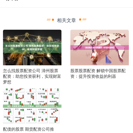
相关文章
怎么找股票配资公司 漳州股票
股票股票配资 解锁中国股票配
配资：助您投资获利，实现财富
资：提升投资收益的利器
梦想
配债的股票 期货配资公司推