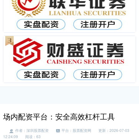
场内配资平台：安全高效杠杆工具
作者：深圳股票配资
平台：股票配资网
更新：2026-07-03
12:24:09
阅读：63