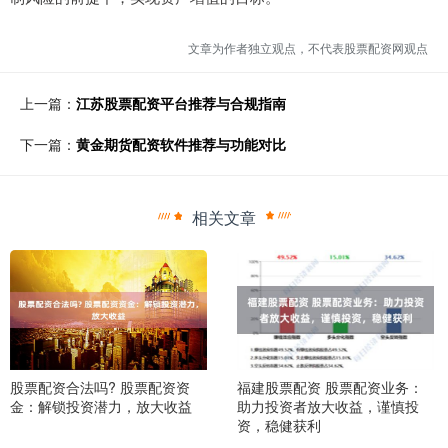
文章为作者独立观点，不代表股票配资网观点
上一篇：
江苏股票配资平台推荐与合规指南
下一篇：
黄金期货配资软件推荐与功能对比
相关文章
股票配资合法吗? 股票配资资
福建股票配资 股票配资业务：
金：解锁投资潜力，放大收益
助力投资者放大收益，谨慎投
资，稳健获利