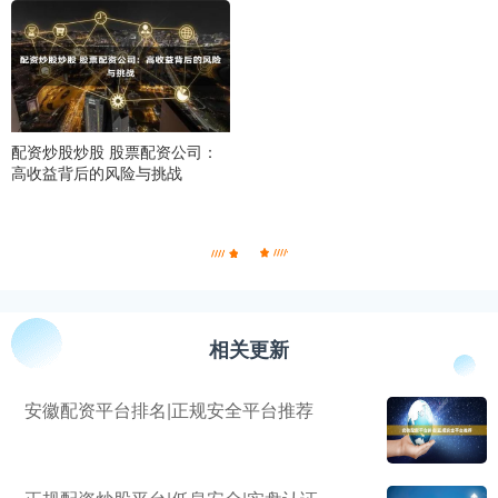
配资炒股炒股 股票配资公司：
高收益背后的风险与挑战
相关更新
安徽配资平台排名|正规安全平台推荐