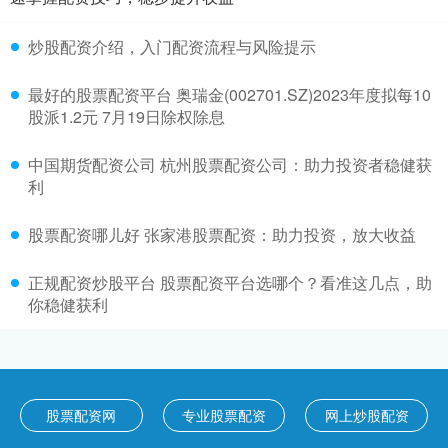
炒股配资介绍，入门配资流程与风险提示
最好的股票配资平台 奥瑞金(002701.SZ)2023年度拟每10
股派1.2元 7月19日除权除息
中国期货配资公司 杭州股票配资公司：助力投资者稳健获
利
股票配资哪儿好 张家港股票配资：助力投资，放大收益
正规配资炒股平台 股票配资平台选哪个？看准这几点，助
你稳健获利
股票配资网
专业股票配资
网上炒股配资