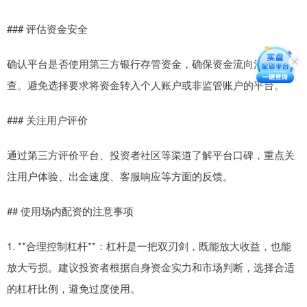
### 评估资金安全
确认平台是否使用第三方银行存管资金，确保资金流向清晰可
查。避免选择要求将资金转入个人账户或非监管账户的平台。
### 关注用户评价
通过第三方评价平台、投资者社区等渠道了解平台口碑，重点关
注用户体验、出金速度、客服响应等方面的反馈。
## 使用场内配资的注意事项
1. **合理控制杠杆**：杠杆是一把双刃剑，既能放大收益，也能
放大亏损。建议投资者根据自身资金实力和市场判断，选择合适
的杠杆比例，避免过度使用。