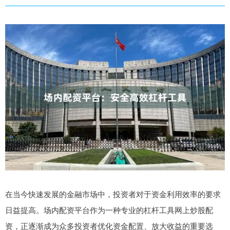
在当今快速发展的金融市场中，投资者对于资金利用效率的要求
日益提高。场内配资平台作为一种专业的杠杆工具网上炒股配
资，正逐渐成为众多投资者优化资金配置、放大收益的重要选