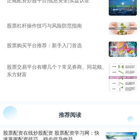
正规配资炒股平台|低息安全|实盘认证
股票杠杆操作技巧与风险防范指南
股票购买平台推荐：新手入门首选
股票交易平台有哪几个？常见券商、同花顺、
东方财富
推荐阅读
股票配资在线炒股配资 股票配资学习网：快
速掌握配资技巧，稳步提升收益