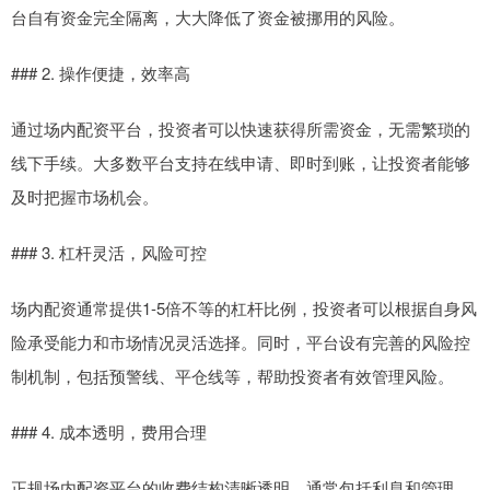
台自有资金完全隔离，大大降低了资金被挪用的风险。
### 2. 操作便捷，效率高
通过场内配资平台，投资者可以快速获得所需资金，无需繁琐的
线下手续。大多数平台支持在线申请、即时到账，让投资者能够
及时把握市场机会。
### 3. 杠杆灵活，风险可控
场内配资通常提供1-5倍不等的杠杆比例，投资者可以根据自身风
险承受能力和市场情况灵活选择。同时，平台设有完善的风险控
制机制，包括预警线、平仓线等，帮助投资者有效管理风险。
### 4. 成本透明，费用合理
正规场内配资平台的收费结构清晰透明，通常包括利息和管理