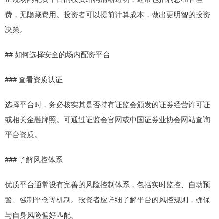
费，无隐藏费用。投资者可以提前计算成本，做出更明智的投资
决策。
## 如何选择安全的场内配资平台
### 查看资质认证
选择平台时，务必核实其是否持有证监会颁发的证券经营许可证
或相关金融牌照。可通过证监会官网或中国证券业协会网站查询
平台资质。
### 了解风控体系
优质平台通常设有完善的风险控制体系，包括实时监控、自动预
警、强制平仓等机制。投资者应详细了解平台的风控规则，确保
与自身风险偏好匹配。