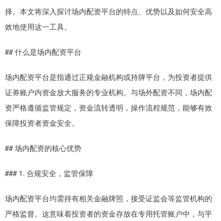
择。本文将深入探讨场内配资平台的特点、优势以及如何安全高
效地使用这一工具。
## 什么是场内配资平台
场内配资平台是指通过正规金融机构或持牌平台，为投资者提供
证券账户内资金放大服务的专业机构。与场外配资不同，场内配
资严格遵循监管规定，资金流转透明，操作流程规范，能够有效
保障投资者资金安全。
## 场内配资的核心优势
### 1. 合规安全，监管保障
场内配资平台均需持有相关金融牌照，接受证监会等监管机构的
严格监督。这意味着投资者的资金存放在专用托管账户中，与平