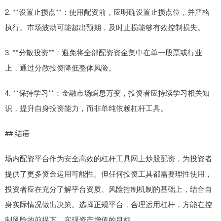
2. **设置止损点**：使用配资前，应明确设置止损点位，并严格
执行。市场波动可能超出预期，及时止损能够有效控制损失。
3. **分散投资**：避免将全部配资资金集中在单一股票或行业
上，通过分散投资降低整体风险。
4. **保持学习**：金融市场瞬息万变，投资者应持续学习相关知
识，提升自身投资能力，而非单纯依赖杠杆工具。
## 结语
场内配资平台作为安全高效的杠杆工具网上炒股配资，为投资者
提供了更多资金运用可能性。但任何投资工具都需要理性使用，
投资者应在充分了解平台资质、风险控制机制的基础上，结合自
身实际情况做出决策。选择正规平台，合理运用杠杆，方能在控
制风险的前提下，实现资产增值的目标。