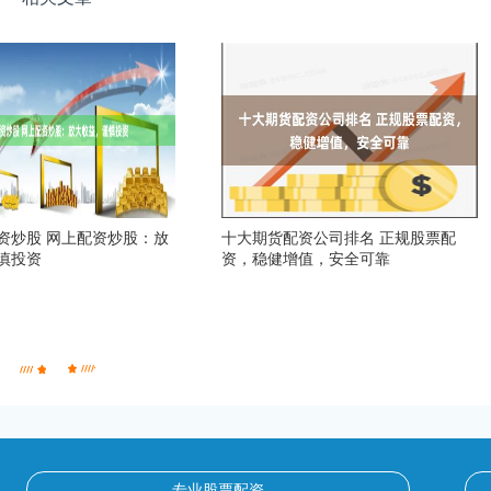
资炒股 网上配资炒股：放
十大期货配资公司排名 正规股票配
慎投资
资，稳健增值，安全可靠
专业股票配资