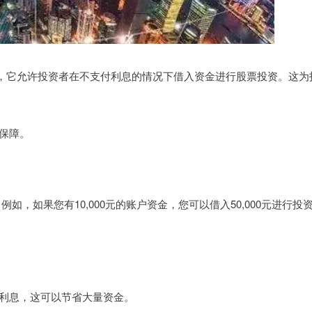
，它允许投资者在不支付利息的情况下借入资金进行股票投资。这为
有保障。
，如果您有10,000元的账户资金，您可以借入50,000元进行投
支付利息，这可以节省大量资金。