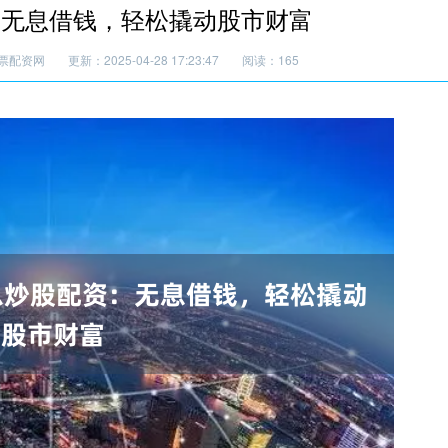
：无息借钱，轻松撬动股市财富
票配资网
更新：2025-04-28 17:23:47
阅读：165