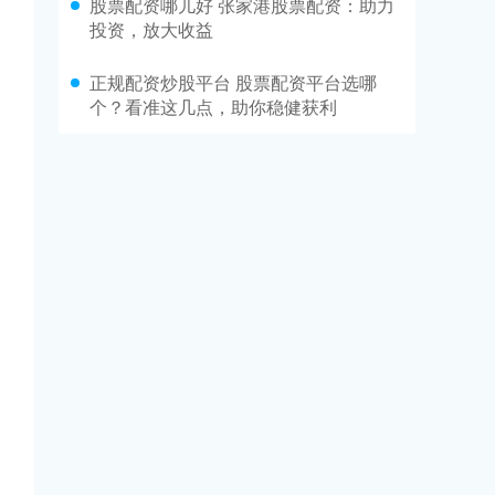
股票配资哪儿好 张家港股票配资：助力
投资，放大收益
正规配资炒股平台 股票配资平台选哪
个？看准这几点，助你稳健获利