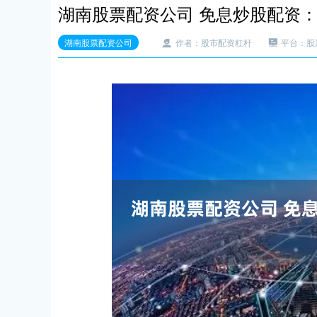
湖南股票配资公司 免息炒股配资
湖南股票配资公司
作者：股市配资杠杆
平台：股