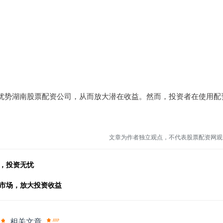
优势湖南股票配资公司，从而放大潜在收益。然而，投资者在使用配
。
文章为作者独立观点，不代表股票配资网观
，投资无忧
动市场，放大投资收益
相关文章