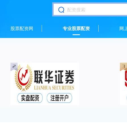
股票配资网
专业股票配资
网