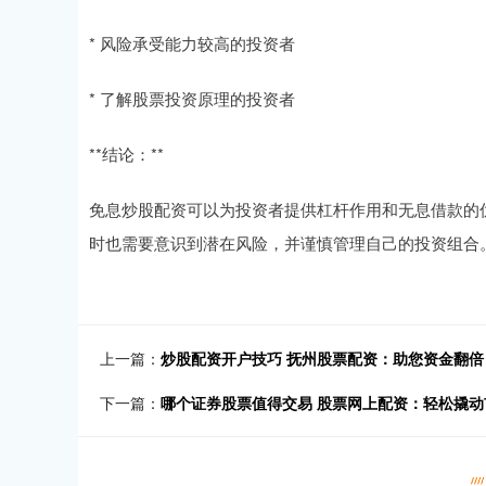
* 风险承受能力较高的投资者
* 了解股票投资原理的投资者
**结论：**
免息炒股配资可以为投资者提供杠杆作用和无息借款的
时也需要意识到潜在风险，并谨慎管理自己的投资组合
上一篇：
炒股配资开户技巧 抚州股票配资：助您资金翻倍
下一篇：
哪个证券股票值得交易 股票网上配资：轻松撬