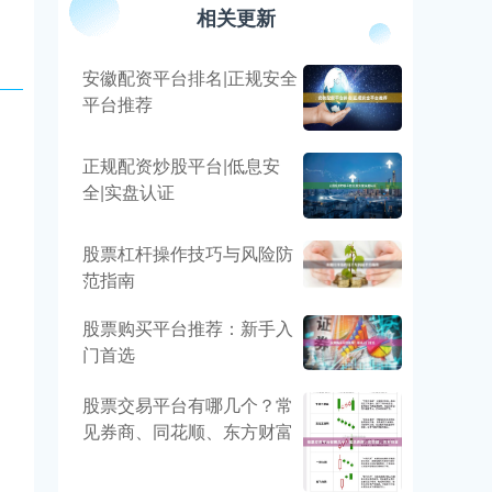
相关更新
安徽配资平台排名|正规安全
平台推荐
正规配资炒股平台|低息安
全|实盘认证
股票杠杆操作技巧与风险防
范指南
股票购买平台推荐：新手入
门首选
股票交易平台有哪几个？常
见券商、同花顺、东方财富