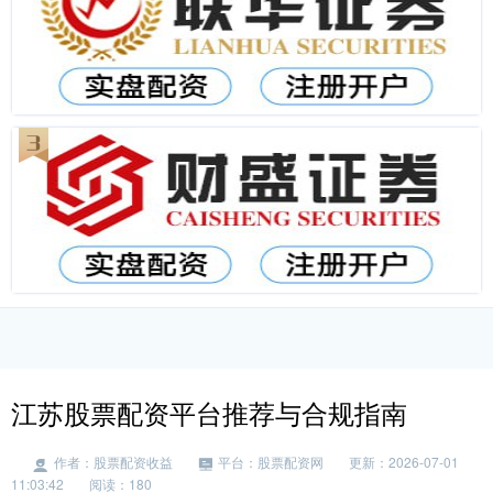
江苏股票配资平台推荐与合规指南
作者：股票配资收益
平台：股票配资网
更新：2026-07-01
11:03:42
阅读：180