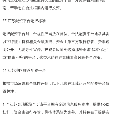
南，帮助您在合法框架内进行投资。
## 江苏配资平台选择标准
选择配资平台时，合规性应当放在首位。合法配资平台通常具备
以下特征：持有相关金融牌照、资金由第三方银行存管、费率透
明公开、无诱导性宣传。投资者应避免选择那些承诺“保本保息”
或“稳赚不赔”的平台，这类承诺往往意味着高风险甚至诈骗。
## 江苏地区推荐配资平台
根据市场反馈和合规性评估，以下几家在江苏运营的配资平台值
得关注：
1. **江苏金瑞配资**：该平台拥有金融信息服务资质，提供1-5倍
杠杆，资金由银行存管，风控体系较为完善。其特色在于提供实