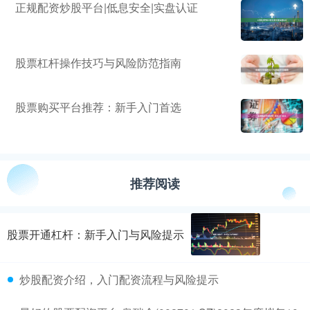
正规配资炒股平台|低息安全|实盘认证
股票杠杆操作技巧与风险防范指南
股票购买平台推荐：新手入门首选
推荐阅读
股票开通杠杆：新手入门与风险提示
炒股配资介绍，入门配资流程与风险提示