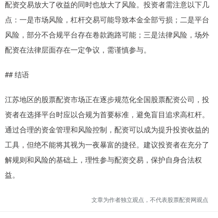
配资交易放大了收益的同时也放大了风险。投资者需注意以下几
点：一是市场风险，杠杆交易可能导致本金全部亏损；二是平台
风险，部分不合规平台存在卷款跑路可能；三是法律风险，场外
配资在法律层面存在一定争议，需谨慎参与。
## 结语
江苏地区的股票配资市场正在逐步规范化全国股票配资公司，投
资者在选择平台时应以合规为首要标准，避免盲目追求高杠杆。
通过合理的资金管理和风险控制，配资可以成为提升投资收益的
工具，但绝不能将其视为一夜暴富的捷径。建议投资者在充分了
解规则和风险的基础上，理性参与配资交易，保护自身合法权
益。
文章为作者独立观点，不代表股票配资网观点