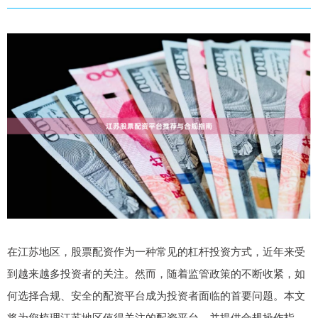
在江苏地区，股票配资作为一种常见的杠杆投资方式，近年来受
到越来越多投资者的关注。然而，随着监管政策的不断收紧，如
何选择合规、安全的配资平台成为投资者面临的首要问题。本文
将为您梳理江苏地区值得关注的配资平台，并提供合规操作指