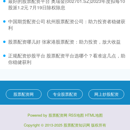
最好的股票配资平台 奥瑞金(002701.SZ)2023年度拟每10
股派1.2元 7月19日除权除息
中国期货配资公司 杭州股票配资公司：助力投资者稳健获
利
股票配资哪儿好 张家港股票配资：助力投资，放大收益
正规配资炒股平台 股票配资平台选哪个？看准这几点，助
你稳健获利
股票配资网
专业股票配资
网上炒股配资
Powered by
股票配资网
RSS地图
HTML地图
Copyright
© 2013-2025
股票配资知识网
版权所有