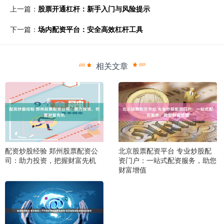
上一篇：
股票开通杠杆：新手入门与风险提示
下一篇：
场内配资平台：安全高效杠杆工具
相关文章
配资炒股经验 郑州股票配资公
北京股票配资平台 专业炒股配
司：助力投资，把握财富先机
资门户：一站式配资服务，助您
财富增值