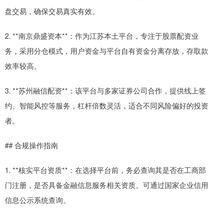
盘交易，确保交易真实有效。
2. **南京鼎盛资本**：作为江苏本土平台，专注于股票配资业
务，采用分仓模式，用户资金与平台自有资金分离存放，存取款
效率较高。
3. **苏州融信配资**：该平台与多家证券公司合作，提供线上签
约、智能风控等服务，杠杆倍数灵活，适合不同风险偏好的投资
者。
## 合规操作指南
1. **核实平台资质**：在选择平台前，务必查询其是否在工商部
门注册，是否具备金融信息服务相关资质。可通过国家企业信用
信息公示系统查询。