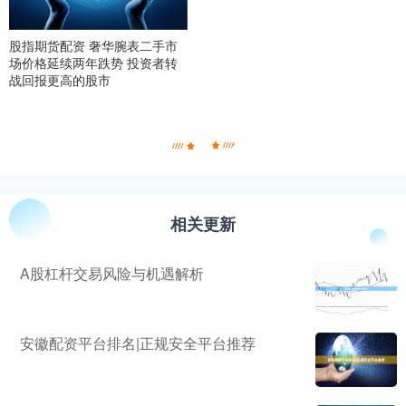
股指期货配资 奢华腕表二手市
场价格延续两年跌势 投资者转
战回报更高的股市
相关更新
A股杠杆交易风险与机遇解析
安徽配资平台排名|正规安全平台推荐