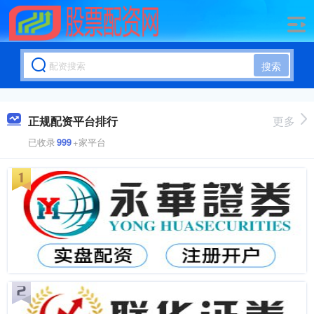
搜索
正规配资平台排行
更多
已收录
999
+家平台