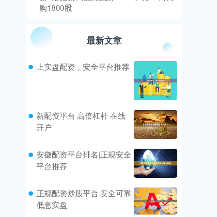
购1800股
最新文章
上实盘配资，安全平台推荐
新配资平台 高倍杠杆 在线
开户
安徽配资平台排名|正规安全
平台推荐
正规配资炒股平台 安全可靠
低息实盘