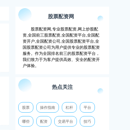
股票配资网
股票配资网,专业股票配资,网上炒股配
资,全国前三股票配资,全国配资平台,全国配
资开户,全国配资公司,全国股票配资平台,全
国股票配资公司为用户提供专业的股票配资
服务。作为全国排名前三的股票配资平台，
我们致力于为客户提供高效、安全的配资开
户体验。
热点关注
股票
操作指南
杠杆
平台
哪些
配资
交易平台
技巧