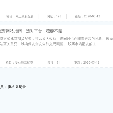
栏目：网上炒股配资
阅读：128
更新：2026-03-12
配资网站指南：选对平台，稳赚不赔
资方式成都期货配资，可以放大收益，但同时也伴随着更高的风险。选择
至关重要，以确保资金安全和交易顺畅。 股票市场配资的主....
栏目：专业股票配资
阅读：91
更新：2026-03-12
共 1 页/6 条记录