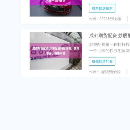
股票操盘技术
作者：2023配资炒股
成都期货配资 炒股
炒股配资是一种杠杆投
一个可靠的炒股配资网站
成都期货配资
作者：山西配资炒股