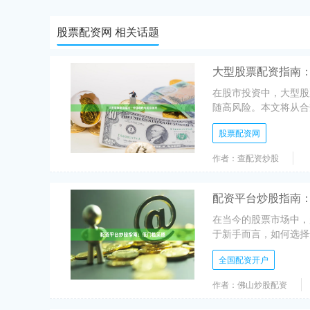
股票配资网 相关话题
大型股票配资指南
在股市投资中，大型股
随高风险。本文将从合
股票配资网
作者：查配资炒股
配资平台炒股指南
在当今的股票市场中，
于新手而言，如何选择
全国配资开户
作者：佛山炒股配资