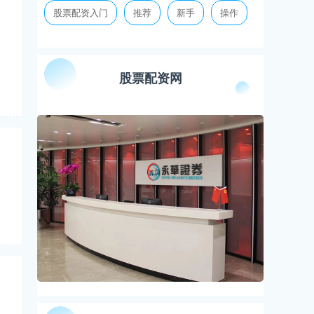
股票配资入门
推荐
新手
操作
股票配资网