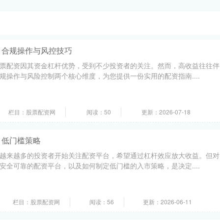
：合规操作与风控技巧
票配资因其资金杠杆优势，受到不少投资者的关注。然而，高收益往往伴
规操作与风险控制两个核心维度，为您提供一份实用的配资指南....
栏目：股票配资网
阅读：50
更新：2026-07-18
：低门槛策略
越来越多的投资者开始关注配资平台，希望通过杠杆效应放大收益。但对
安全可靠的配资平台，以及如何制定低门槛的入市策略，是决定....
栏目：股票配资网
阅读：56
更新：2026-06-11