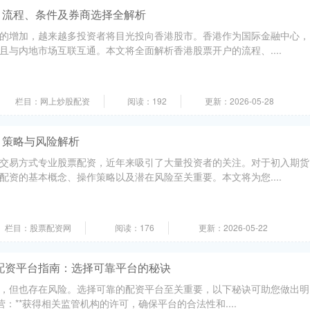
：流程、条件及券商选择全解析
的增加，越来越多投资者将目光投向香港股市。香港作为国际金融中心，
且与内地市场互联互通。本文将全面解析香港股票开户的流程、....
栏目：网上炒股配资
阅读：192
更新：2026-05-28
｜策略与风险解析
交易方式专业股票配资，近年来吸引了大量投资者的关注。对于初入期货
配资的基本概念、操作策略以及潜在风险至关重要。本文将为您....
栏目：股票配资网
阅读：176
更新：2026-05-22
配资平台指南：选择可靠平台的秘诀
，但也存在风险。选择可靠的配资平台至关重要，以下秘诀可助您做出明
经营：**获得相关监管机构的许可，确保平台的合法性和....