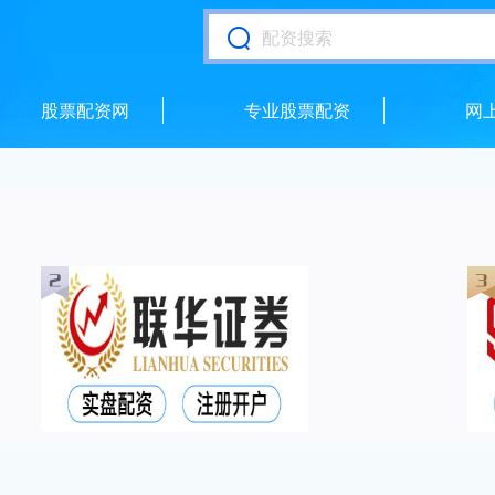
股票配资网
专业股票配资
网