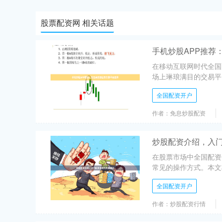
股票配资网 相关话题
手机炒股APP推荐
在移动互联网时代全国
场上琳琅满目的交易平
全国配资开户
作者：免息炒股配资
炒股配资介绍，入
在股票市场中全国配资
常见的操作方式。本文
全国配资开户
作者：炒股配资行情