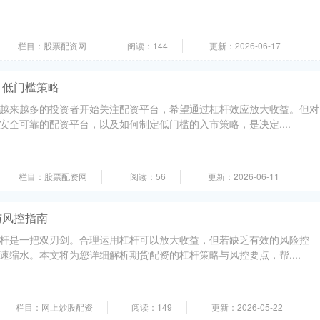
栏目：股票配资网
阅读：144
更新：2026-06-17
：低门槛策略
越来越多的投资者开始关注配资平台，希望通过杠杆效应放大收益。但对
安全可靠的配资平台，以及如何制定低门槛的入市策略，是决定....
栏目：股票配资网
阅读：56
更新：2026-06-11
与风控指南
杆是一把双刃剑。合理运用杠杆可以放大收益，但若缺乏有效的风险控
速缩水。本文将为您详细解析期货配资的杠杆策略与风控要点，帮....
栏目：网上炒股配资
阅读：149
更新：2026-05-22