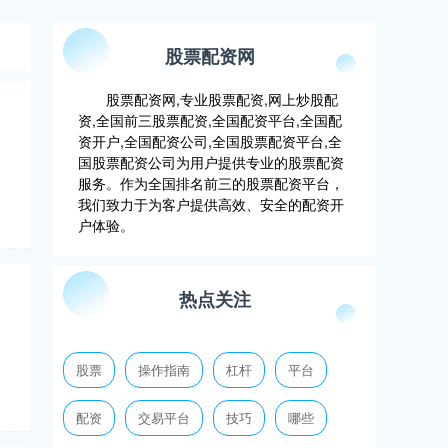
股票配资网
股票配资网,专业股票配资,网上炒股配
资,全国前三股票配资,全国配资平台,全国配
资开户,全国配资公司,全国股票配资平台,全
国股票配资公司为用户提供专业的股票配资
服务。作为全国排名前三的股票配资平台，
我们致力于为客户提供高效、安全的配资开
户体验。
热点关注
股票
操作指南
杠杆
平台
配资
交易平台
技巧
哪些