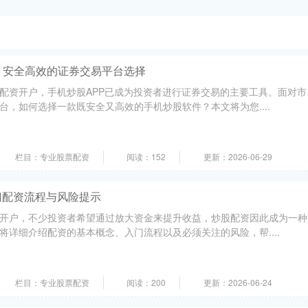
：安全高效的证券交易平台选择
配资开户，手机炒股APP已成为投资者进行证券交易的主要工具。面对市
台，如何选择一款既安全又高效的手机炒股软件？本文将为您....
栏目：专业股票配资
阅读：152
更新：2026-06-29
门配资流程与风险提示
开户，不少投资者希望通过放大资金来提升收益，炒股配资因此成为一种
将详细介绍配资的基本概念、入门流程以及必须关注的风险，帮....
栏目：专业股票配资
阅读：200
更新：2026-06-24