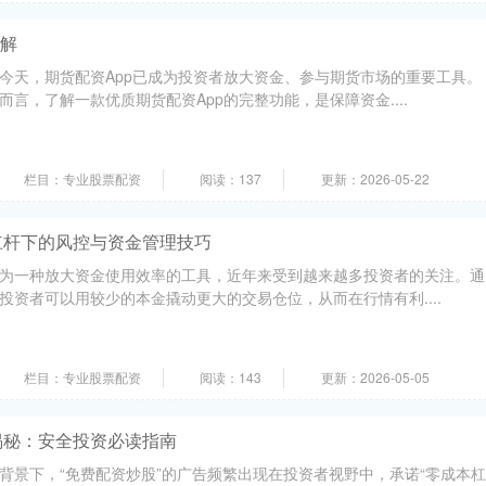
详解
今天，期货配资App已成为投资者放大资金、参与期货市场的重要工具。
言，了解一款优质期货配资App的完整功能，是保障资金....
栏目：专业股票配资
阅读：137
更新：2026-05-22
杠杆下的风控与资金管理技巧
为一种放大资金使用效率的工具，近年来受到越来越多投资者的关注。通
投资者可以用较少的本金撬动更大的交易仓位，从而在行情有利....
栏目：专业股票配资
阅读：143
更新：2026-05-05
揭秘：安全投资必读指南
背景下，“免费配资炒股”的广告频繁出现在投资者视野中，承诺“零成本杠