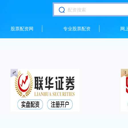
股票配资网
专业股票配资
网