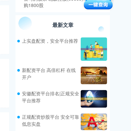
购1800股
最新文章
上实盘配资，安全平台推荐
新配资平台 高倍杠杆 在线
开户
安徽配资平台排名|正规安全
平台推荐
正规配资炒股平台 安全可靠
低息实盘