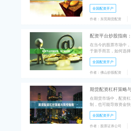
全国配资开户
作者：东莞期货配资
配资平台炒股指南
在当今的股票市场中，
于新手而言，如何选择
全国配资开户
作者：佛山炒股配资
期货配资杠杆策略
在期货市场中，配资杠
制，也可能导致资金快
全国配资开户
作者：股票证券公司