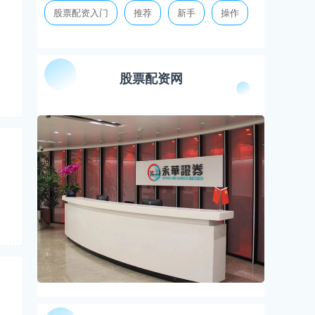
股票配资入门
推荐
新手
操作
股票配资网