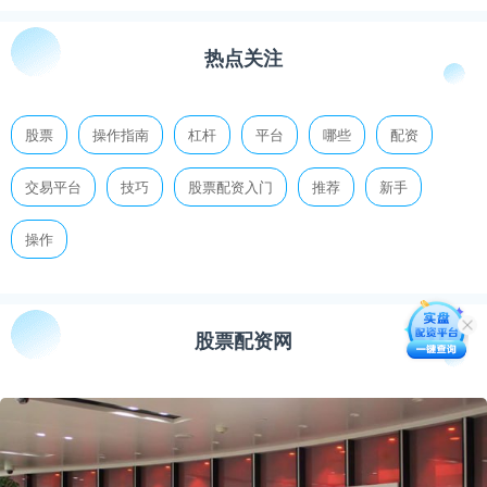
热点关注
股票
操作指南
杠杆
平台
哪些
配资
交易平台
技巧
股票配资入门
推荐
新手
操作
股票配资网