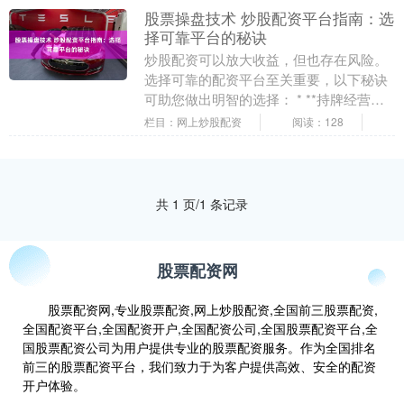
股票操盘技术 炒股配资平台指南：选
择可靠平台的秘诀
炒股配资可以放大收益，但也存在风险。
选择可靠的配资平台至关重要，以下秘诀
可助您做出明智的选择： * **持牌经营：**
获得相关监管机构的许可，确保平台的合
栏目：网上炒股配资
阅读：128
法性和....
共 1 页/1 条记录
股票配资网
股票配资网,专业股票配资,网上炒股配资,全国前三股票配资,
全国配资平台,全国配资开户,全国配资公司,全国股票配资平台,全
国股票配资公司为用户提供专业的股票配资服务。作为全国排名
前三的股票配资平台，我们致力于为客户提供高效、安全的配资
开户体验。