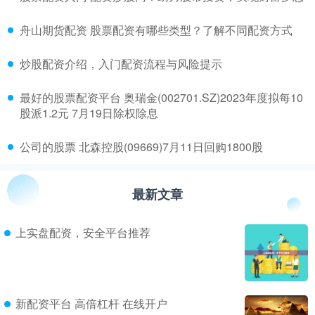
​舟山期货配资 股票配资有哪些类型？了解不同配资方式
​炒股配资介绍，入门配资流程与风险提示
​最好的股票配资平台 奥瑞金(002701.SZ)2023年度拟每10
股派1.2元 7月19日除权除息
​公司的股票 北森控股(09669)7月11日回购1800股
最新文章
上实盘配资，安全平台推荐
新配资平台 高倍杠杆 在线开户