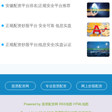
安徽配资平台排名|正规安全平台推荐
正规配资炒股平台 安全可靠 低息实盘
正规配资炒股平台|低息安全|实盘认证
股票配资网
专业股票配资
网上炒股配资
Powered by
股票配资网
RSS地图
HTML地图