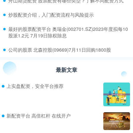
​舟山期货配资 股票配资有哪些类型？了解不同配资方式
​炒股配资介绍，入门配资流程与风险提示
​最好的股票配资平台 奥瑞金(002701.SZ)2023年度拟每10
股派1.2元 7月19日除权除息
​公司的股票 北森控股(09669)7月11日回购1800股
最新文章
上实盘配资，安全平台推荐
新配资平台 高倍杠杆 在线开户