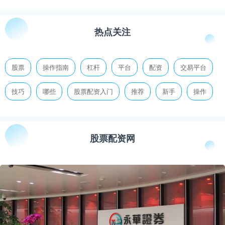
热点关注
股票
操作指南
杠杆
平台
配资
交易平台
技巧
哪些
股票配资入门
推荐
新手
操作
股票配资网