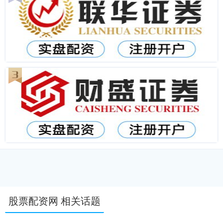
股票配资网 相关话题