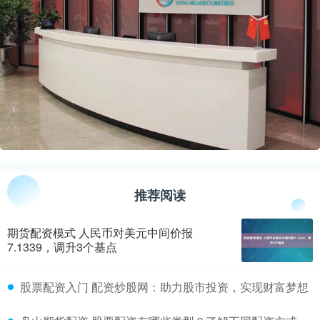
推荐阅读
期货配资模式 人民币对美元中间价报
7.1339，调升3个基点
​股票配资入门 配资炒股网：助力股市投资，实现财富梦想