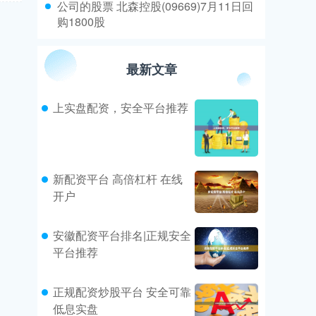
​公司的股票 北森控股(09669)7月11日回
购1800股
最新文章
上实盘配资，安全平台推荐
新配资平台 高倍杠杆 在线
开户
安徽配资平台排名|正规安全
平台推荐
正规配资炒股平台 安全可靠
低息实盘