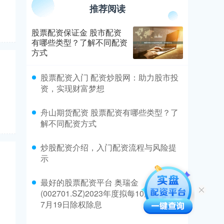
推荐阅读
股票配资保证金 股市配资
有哪些类型？了解不同配资
方式
​股票配资入门 配资炒股网：助力股市投
资，实现财富梦想
​舟山期货配资 股票配资有哪些类型？了
解不同配资方式
​炒股配资介绍，入门配资流程与风险提
示
​最好的股票配资平台 奥瑞金
(002701.SZ)2023年度拟每10股派1.2元
7月19日除权除息