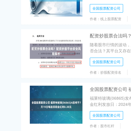
全国股票配资公司
作者：线上股票配资
配资炒股票合法吗
随着股市行情的波动，
否合法？其平台又存在哪
全国股票配资公司
作者：炒股配资排名
全国股票配资公司 福
福莱特玻璃(06865)
金红利发放日：2024年
全国股票配资公司
作者：股市杠杆