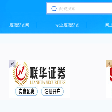
股票配资网
专业股票配资
网