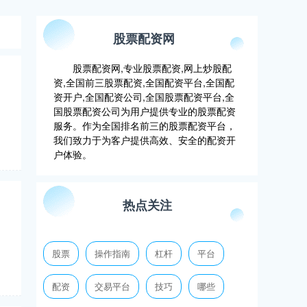
股票配资网
股票配资网,专业股票配资,网上炒股配
资,全国前三股票配资,全国配资平台,全国配
资开户,全国配资公司,全国股票配资平台,全
国股票配资公司为用户提供专业的股票配资
服务。作为全国排名前三的股票配资平台，
我们致力于为客户提供高效、安全的配资开
户体验。
热点关注
股票
操作指南
杠杆
平台
配资
交易平台
技巧
哪些