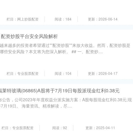
栏目：网上炒股配资
阅读：184
更新：2026-06-14
？配资炒股平台安全风险解析
越来越多的投资者希望通过**配资炒股**来放大收益。然而，配资炒股是
些安全风险？本文将为您深入解析。 ## 一、配资炒....
栏目：专业股票配资
阅读：104
更新：2026-04-17
莱特玻璃(06865)A股将于7月19日每股派现金红利0.38元
发布公告，公司2023年年度权益分派实施方案：A股每股现金红利0.38元;现
7月19日。 海量资讯、精准解读，尽....
栏目：专业股票配资
阅读：92
更新：2025-04-11