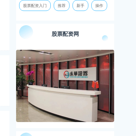
股票配资入门
推荐
新手
操作
股票配资网