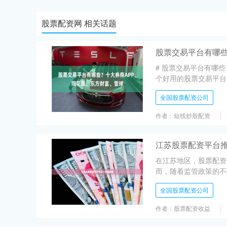
股票配资网 相关话题
股票交易平台有哪些
# 股票交易平台有哪
个好用的股票交易平台
全国股票配资公司
作者：短线炒股配资
江苏股票配资平台
在江苏地区，股票配资
而，随着监管政策的不
全国股票配资公司
作者：股票配资收益