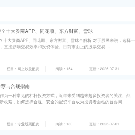
？十大券商APP、同花顺、东方财富、雪球
些？十大券商APP、同花顺、东方财富、雪球全解析 对于股民来说，选择一
，直接影响交易效率和投资体验。目前市面上的股票交易....
栏目：网上炒股配资
阅读：154
更新：2026-07-31
推荐与合规指南
作为一种常见的杠杆投资方式，近年来受到越来越多投资者的关注。然
断收紧，如何选择合规、安全的配资平台成为投资者面临的首要问....
栏目：专业股票配资
阅读：180
更新：2026-07-01