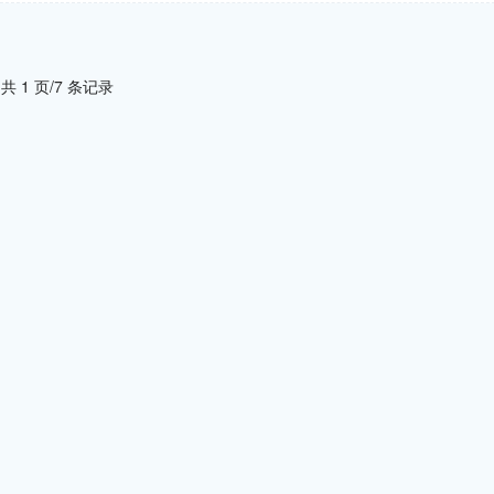
共 1 页/7 条记录