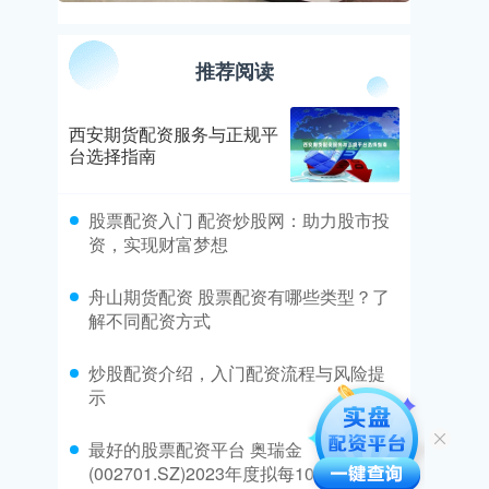
推荐阅读
西安期货配资服务与正规平
台选择指南
​股票配资入门 配资炒股网：助力股市投
资，实现财富梦想
​舟山期货配资 股票配资有哪些类型？了
解不同配资方式
​炒股配资介绍，入门配资流程与风险提
示
​最好的股票配资平台 奥瑞金
(002701.SZ)2023年度拟每10股派1.2元