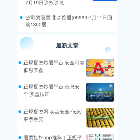
7月19日除权除息
​公司的股票 北森控股(09669)7月11日回
购1800股
最新文章
正规配资炒股平台 安全可靠
低息实盘
正规配资炒股平台|低息安
全|实盘认证
正规配资网 实盘安全 低息
股票融资
股票杠杆app推荐｜正规平