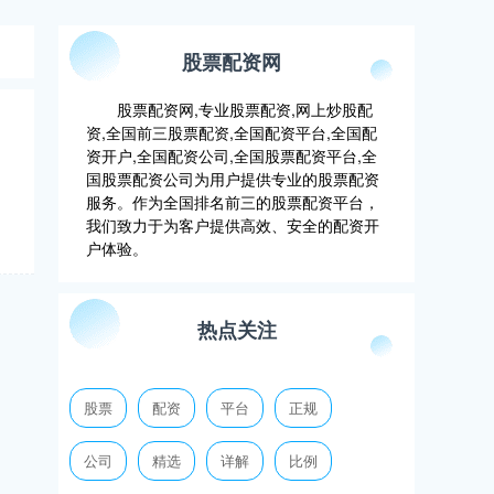
股票配资网
股票配资网,专业股票配资,网上炒股配
资,全国前三股票配资,全国配资平台,全国配
资开户,全国配资公司,全国股票配资平台,全
国股票配资公司为用户提供专业的股票配资
服务。作为全国排名前三的股票配资平台，
我们致力于为客户提供高效、安全的配资开
户体验。
热点关注
股票
配资
平台
正规
公司
精选
详解
比例