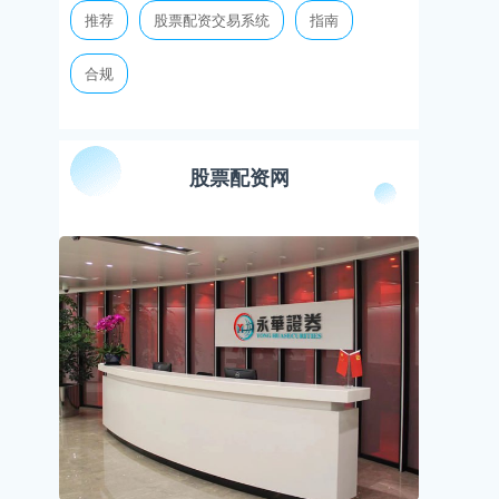
推荐
股票配资交易系统
指南
合规
股票配资网