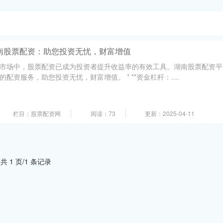
南股票配资：助您投资无忧，财富增值
市场中，股票配资已成为投资者提升收益率的有效工具。湖南股票配资平
配资服务，助您投资无忧，财富增值。 * **资金杠杆：....
栏目：股票配资网
阅读：73
更新：2025-04-11
共 1 页/1 条记录