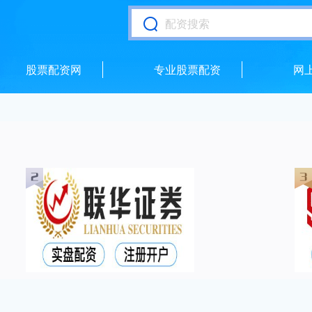
股票配资网
专业股票配资
网