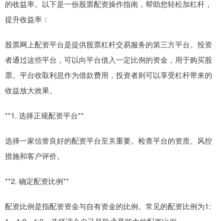
的收益率。以下是一份股票配资操作指南，帮助您轻松加杠杆，
提升收益率：
股票网上配资平台是提供股票杠杆交易服务的第三方平台。投资
者通过这些平台，可以向平台借入一定比例的资金，用于购买股
票。平台收取利息作为借款费用，投资者则可以享受杠杆带来的
收益放大效果。
**1. 选择正规配资平台**
选择一家信誉良好的配资平台至关重要。检查平台的资质、风控
措施和客户评价。
**2. 确定配资比例**
配资比例是指配资资金与自有资金的比例。常见的配资比例为1: