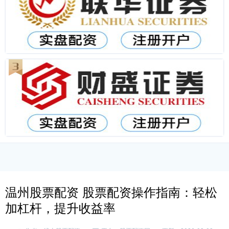
温州股票配资 股票配资操作指南：轻松
加杠杆，提升收益率