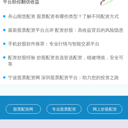
平台助你翻倍收益
舟山期货配资 股票配资有哪些类型？了解不同配资方式
最新股票配资平台点评 配资炒股：高收益背后的风险隐患
手机炒股软件推荐：专业行情与智能交易平台
配资炒股经验 炒股配资首选皆选配资，稳健增值，安全可
靠
宁波股票配资网 深圳股票配资平台：助力您的投资之路
股票配资网
专业股票配资
网上炒股配资