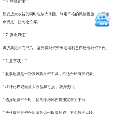
**6. 风险管理**
配资放大收益的同时也放大风险。制定严格的风控措施，如设置
止损点、控制仓位等。
**7. 资金归还**
当股票交易完成后，需要将配资资金连同利息归还给配资平台。
**注意事项：**
* 股票配资是一种高风险投资工具，不适合所有投资者。
* 杠杆化投资会放大收益和亏损，谨慎使用。
* 选择配资平台时，优先考虑风控措施完善的平台。
* 严格遵守配资合同条款温州股票配资，避免违约风险。