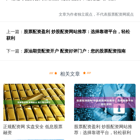
文章为作者独立观点，不代表股票配资网观点
上一篇：
股票配资盈利 炒股配资网站推荐：选择靠谱平台，轻松
获利
下一篇：
原油期货配资开户 配资好评门户：您的股票配资指南
相关文章
正规配资网 实盘安全 低息股票
股票配资盈利 炒股配资网站推
融资
荐：选择靠谱平台，轻松获利