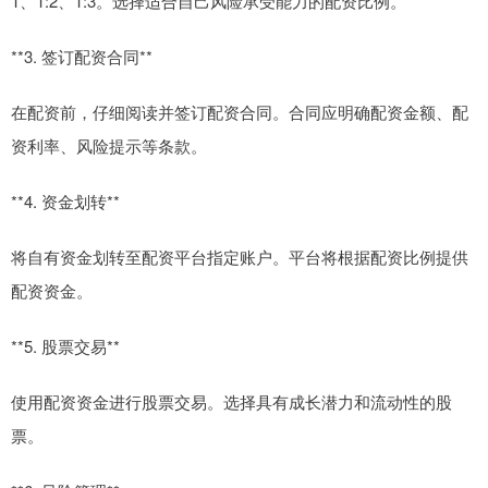
1、1:2、1:3。选择适合自己风险承受能力的配资比例。
**3. 签订配资合同**
在配资前，仔细阅读并签订配资合同。合同应明确配资金额、配
资利率、风险提示等条款。
**4. 资金划转**
将自有资金划转至配资平台指定账户。平台将根据配资比例提供
配资资金。
**5. 股票交易**
使用配资资金进行股票交易。选择具有成长潜力和流动性的股
票。