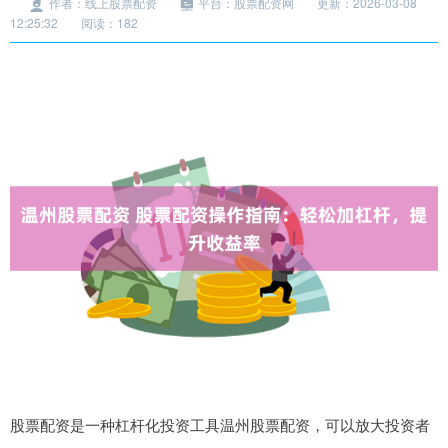
作者：线上股票配资
平台：股票配资网
更新：2026-03-08
12:25:32
阅读：182
股票配资是一种杠杆化投资工具温州股票配资，可以放大投资者