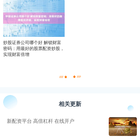
炒股证券公司哪个好 解锁财富
密码：用最好的股票配资炒股，
实现财富倍增
相关更新
新配资平台 高倍杠杆 在线开户