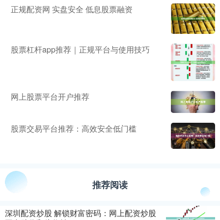
正规配资网 实盘安全 低息股票融资
股票杠杆app推荐｜正规平台与使用技巧
网上股票平台开户推荐
股票交易平台推荐：高效安全低门槛
推荐阅读
深圳配资炒股 解锁财富密码：网上配资炒股