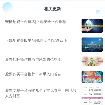
相关更新
安徽配资平台排名|正规安全平台推荐
正规配资炒股平台|低息安全|实盘认证
股票杠杆操作技巧与风险防范指南
股票购买平台推荐：新手入门首选
股票交易平台有哪几个？常见券商、同花顺、
东方财富