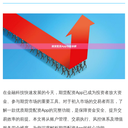
在金融科技快速发展的今天，期货配资App已成为投资者放大资
金、参与期货市场的重要工具。对于初入市场的交易者而言，了
解一款优质期货配资App的完整功能，是保障资金安全、提升交
易效率的前提。本文将从账户管理、交易执行、风控体系及增值
服务四个维度，为您深度解析期货配资App的核心功能。