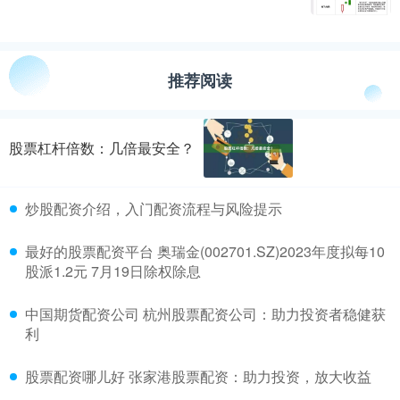
推荐阅读
股票杠杆倍数：几倍最安全？
炒股配资介绍，入门配资流程与风险提示
最好的股票配资平台 奥瑞金(002701.SZ)2023年度拟每10
股派1.2元 7月19日除权除息
中国期货配资公司 杭州股票配资公司：助力投资者稳健获
利
股票配资哪儿好 张家港股票配资：助力投资，放大收益