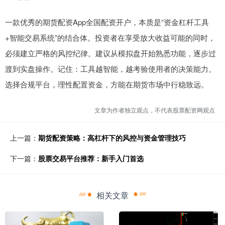
一款优秀的期货配资App全国配资开户，本质是“资金杠杆工具
+智能交易系统”的结合体。投资者在享受放大收益可能的同时，
必须建立严格的风控纪律。建议从模拟盘开始熟悉功能，逐步过
渡到实盘操作。记住：工具越智能，越考验使用者的决策能力。
选择合规平台，理性配置资金，方能在期货市场中行稳致远。
文章为作者独立观点，不代表股票配资网观点
上一篇：
期货配资策略：高杠杆下的风控与资金管理技巧
下一篇：
股票交易平台推荐：新手入门首选
相关文章