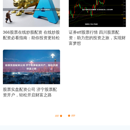
366股票在线炒股配资 在线炒股
证券etf股票行情 四川股票配
配资必看指南：助你投资更轻松
资：助力您的投资之旅，实现财
富梦想
股票实盘配资公司 济宁股票配
资开户，轻松开启财富之路