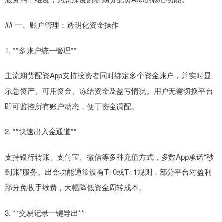
## 一、账户管理：透明化资金操作
1. **多账户统一管理**
主流期货配资App支持投资者同时绑定多个资金账户，并实时显
示总资产、可用资金、冻结资金及盈亏情况。用户无需切换平台
即可监控所有账户动态，便于资金调配。
2. **快速出入金通道**
支持银行转账、支付宝、微信等多种充值方式，多数App承诺“秒
到账”服务。出金功能通常设有T+0或T+1规则，部分平台对盈利
部分免收手续费，大幅降低资金周转成本。
3. **交易记录一键导出**