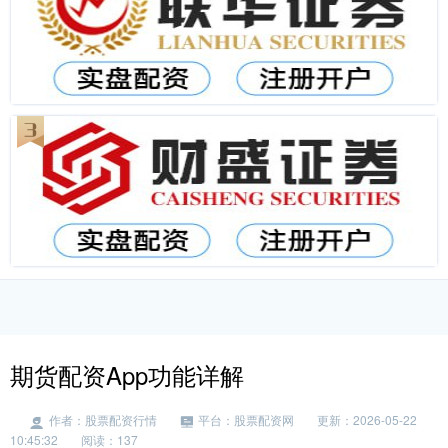
期货配资App功能详解
作者：股票配资行情
平台：股票配资网
更新：2026-05-22
10:45:32
阅读：137