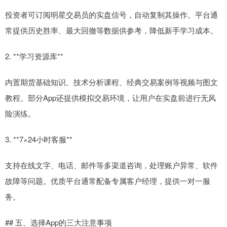
投资者可订阅明星交易员的实盘信号，自动复制其操作。平台通
常提供历史胜率、最大回撤等数据供参考，降低新手学习成本。
2. **学习资源库**
内置期货基础知识、技术分析课程、经典交易案例等视频与图文
教程。部分App还提供模拟交易环境，让用户在实盘前进行无风
险演练。
3. **7×24小时客服**
支持在线文字、电话、邮件等多渠道咨询，处理账户异常、软件
故障等问题。优质平台通常配备专属客户经理，提供一对一服
务。
## 五、选择App的三大注意事项