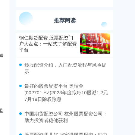
推荐阅读
铜仁期货配资 股票配资门
户大盘点：一站式了解配资
平台
如
炒股配资介绍，入门配资流程与风险提
示
最好的股票配资平台 奥瑞金
(002701.SZ)2023年度拟每10股派1.2元
7月19日除权除息
监
中国期货配资公司 杭州股票配资公司：
助力投资者稳健获利
股票配资哪儿好 张家港股票配资：助力