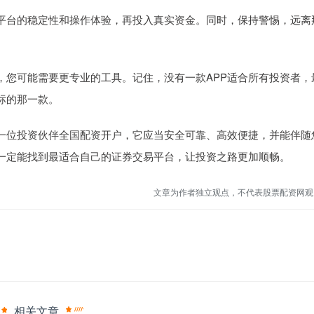
试平台的稳定性和操作体验，再投入真实资金。同时，保持警惕，远离
，您可能需要更专业的工具。记住，没有一款APP适合所有投资者，
标的那一款。
择一位投资伙伴全国配资开户，它应当安全可靠、高效便捷，并能伴随
一定能找到最适合自己的证券交易平台，让投资之路更加顺畅。
文章为作者独立观点，不代表股票配资网观
相关文章