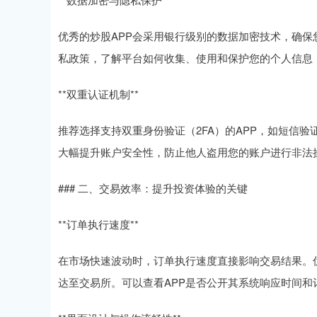
优秀的炒股APP会采用银行级别的数据加密技术，确
私政策，了解平台如何收集、使用和保护您的个人信息
**双重认证机制**
推荐选择支持双重身份验证（2FA）的APP，如短信
大幅提升账户安全性，防止他人盗用您的账户进行非法
### 二、交易效率：提升投资体验的关键
**订单执行速度**
在市场快速波动时，订单执行速度直接影响交易结果。
达至交易所。可以查看APP是否公开其系统响应时间和