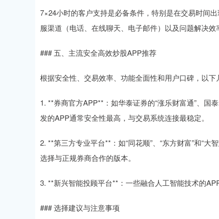
7×24小时的客户支持是必备条件，特别是在交易时间
服渠道（电话、在线聊天、电子邮件）以及问题解决效
### 五、主流安全高效炒股APP推荐
根据安全性、交易效率、功能全面性和用户口碑，以下几
1. **券商官方APP**：如华泰证券的“涨乐财富通”
发的APP通常安全性最高，与交易系统连接最稳定。
2. **第三方专业平台**：如“同花顺”、“东方财富”
选择与正规券商合作的版本。
3. **新兴智能投顾平台**：一些融合人工智能技术
### 选择建议与注意事项