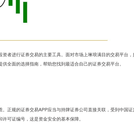
为投资者进行证券交易的主要工具。面对市场上琳琅满目的交易平台，
提供全面的选择指南，帮助您找到最适合自己的证券交易平台。
质。正规的证券交易APP应当与持牌证券公司直接关联，受到中国证
称和许可证编号，这是资金安全的基本保障。