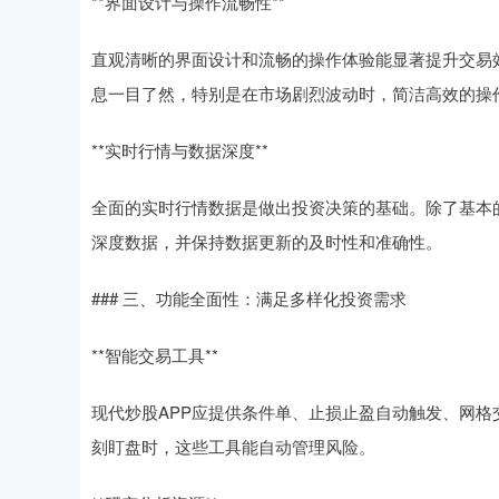
**界面设计与操作流畅性**
直观清晰的界面设计和流畅的操作体验能显著提升交易
息一目了然，特别是在市场剧烈波动时，简洁高效的操
**实时行情与数据深度**
全面的实时行情数据是做出投资决策的基础。除了基本的股
深度数据，并保持数据更新的及时性和准确性。
### 三、功能全面性：满足多样化投资需求
**智能交易工具**
现代炒股APP应提供条件单、止损止盈自动触发、网
刻盯盘时，这些工具能自动管理风险。