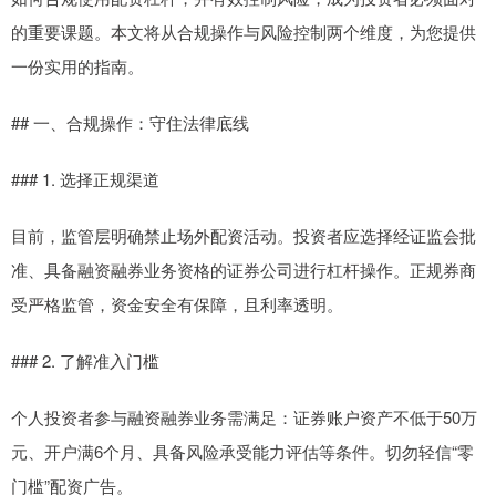
的重要课题。本文将从合规操作与风险控制两个维度，为您提供
一份实用的指南。
## 一、合规操作：守住法律底线
### 1. 选择正规渠道
目前，监管层明确禁止场外配资活动。投资者应选择经证监会批
准、具备融资融券业务资格的证券公司进行杠杆操作。正规券商
受严格监管，资金安全有保障，且利率透明。
### 2. 了解准入门槛
个人投资者参与融资融券业务需满足：证券账户资产不低于50万
元、开户满6个月、具备风险承受能力评估等条件。切勿轻信“零
门槛”配资广告。