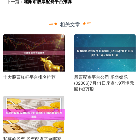
下一篇：
建阳市股票配资平台推荐
相关文章
十大股票杠杆平台排名推荐
股票配资平台公司 乐华娱乐
(02306)7月11日斥资1.9万港元
回购3万股
私募的股票 股票配资平台哪家