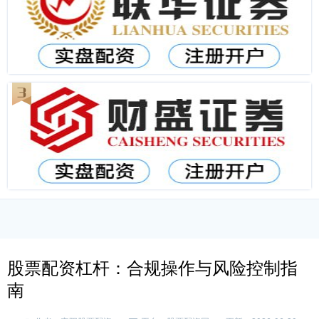
股票配资杠杆：合规操作与风险控制指
南