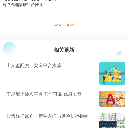
好？精选靠谱平台推荐
相关更新
上实盘配资，安全平台推荐
正规配资炒股平台 安全可靠 低息实盘
股票杠杆账户：新手入门与风险防范指南