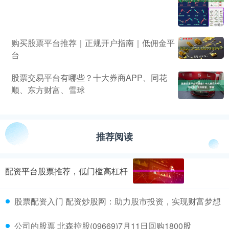
购买股票平台推荐｜正规开户指南｜低佣金平
台
股票交易平台有哪些？十大券商APP、同花
顺、东方财富、雪球
推荐阅读
配资平台股票推荐，低门槛高杠杆
股票配资入门 配资炒股网：助力股市投资，实现财富梦想
公司的股票 北森控股(09669)7月11日回购1800股