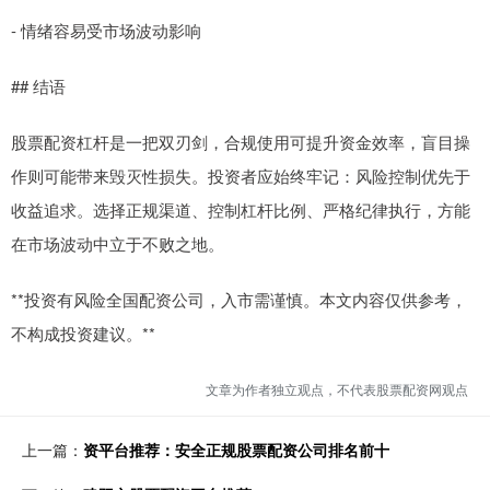
- 情绪容易受市场波动影响
## 结语
股票配资杠杆是一把双刃剑，合规使用可提升资金效率，盲目操
作则可能带来毁灭性损失。投资者应始终牢记：风险控制优先于
收益追求。选择正规渠道、控制杠杆比例、严格纪律执行，方能
在市场波动中立于不败之地。
**投资有风险全国配资公司，入市需谨慎。本文内容仅供参考，
不构成投资建议。**
文章为作者独立观点，不代表股票配资网观点
上一篇：
资平台推荐：安全正规股票配资公司排名前十