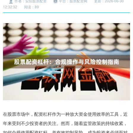
作者：安阳股票配资
平台：股票配资网
更新：2026-06-30
12:32:32
阅读：89
在股票市场中，配资杠杆作为一种放大资金使用效率的工具，近
年来受到不少投资者的关注。然而，随着监管政策的持续收紧，
如何合规使用配资杠杆，并有效控制风险，成为投资者必须面对