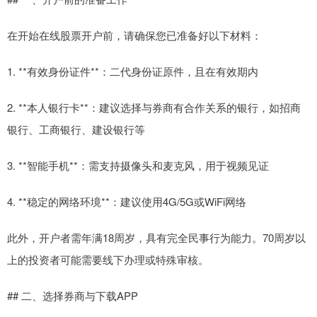
在开始在线股票开户前，请确保您已准备好以下材料：
1. **有效身份证件**：二代身份证原件，且在有效期内
2. **本人银行卡**：建议选择与券商有合作关系的银行，如招商
银行、工商银行、建设银行等
3. **智能手机**：需支持摄像头和麦克风，用于视频见证
4. **稳定的网络环境**：建议使用4G/5G或WiFi网络
此外，开户者需年满18周岁，具有完全民事行为能力。70周岁以
上的投资者可能需要线下办理或特殊审核。
## 二、选择券商与下载APP