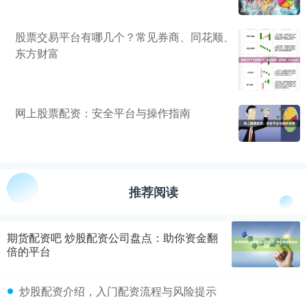
股票交易平台有哪几个？常见券商、同花顺、
东方财富
网上股票配资：安全平台与操作指南
推荐阅读
期货配资吧 炒股配资公司盘点：助你资金翻
倍的平台
炒股配资介绍，入门配资流程与风险提示