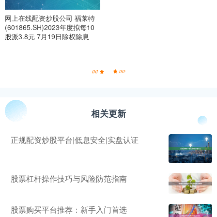
网上在线配资炒股公司 福莱特
(601865.SH)2023年度拟每10
股派3.8元 7月19日除权除息
相关更新
正规配资炒股平台|低息安全|实盘认证
股票杠杆操作技巧与风险防范指南
股票购买平台推荐：新手入门首选