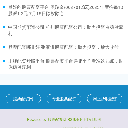
最好的股票配资平台 奥瑞金(002701.SZ)2023年度拟每10
股派1.2元 7月19日除权除息
中国期货配资公司 杭州股票配资公司：助力投资者稳健获
利
股票配资哪儿好 张家港股票配资：助力投资，放大收益
正规配资炒股平台 股票配资平台选哪个？看准这几点，助
你稳健获利
股票配资网
专业股票配资
网上炒股配资
Powered by
股票配资网
RSS地图
HTML地图