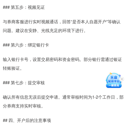
### 第五步：视频见证
与券商客服进行实时视频通话，回答“是否本人自愿开户”等确认
问题。建议在安静、光线充足的环境下进行。
### 第六步：绑定银行卡
输入银行卡号，设置交易密码和资金密码。部分银行需通过银证
转账验证。
### 第七步：提交审核
确认所有信息无误后提交申请。通常审核时间为1-2个工作日，部
分券商支持实时审核。
## 四、开户后的注意事项