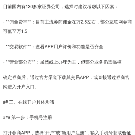
目前国内有130多家证券公司，选择时建议考虑以下因素：
- **佣金费率**：目前主流券商佣金在万2.5左右，部分互联网券商
可低至万1.5
- **交易软件**：查看APP用户评价和功能是否齐全
- **营业部分布**：虽然线上办理为主，但部分业务仍需临柜
确定券商后，通过官方渠道下载其交易APP，或直接通过券商官
网进入开户入口。
## 三、在线开户具体步骤
### 第一步：手机号注册
打开券商APP，选择“开户”或“新用户注册”，输入手机号获取验证