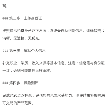
码。
### 第二步：上传身份证
按照提示拍摄身份证正反面，系统会自动识别信息。请确保照片
清晰、无遮挡、无反光。
### 第三步：填写个人信息
补充职业、学历、收入来源等基本信息。注意：信息需与身份证
一致，否则可能影响后续审核。
### 第四步：风险测评
完成约20道选择题，评估您的风险承受能力。测评结果将影响您
可交易的产品范围。