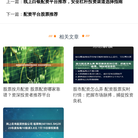
上一篇：
线上白银配资平台推荐，安全杠杆投资渠道选择指南
下一篇：
配资平台股票推荐
相关文章
股票按月配资 股票配资哪家靠
股市配资怎么弄 配资股票实时
谱？资深投资者推荐平台
行情：把握市场脉搏，捕捉投资
良机