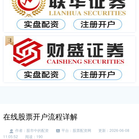
在线股票开户流程详解
作者：股市中的配资
平台：股票配资网
更新：2026-06-08
11:05:52
阅读：190