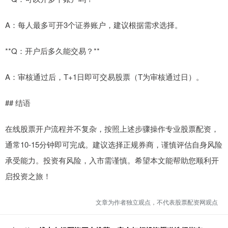
A：每人最多可开3个证券账户，建议根据需求选择。
**Q：开户后多久能交易？**
A：审核通过后，T+1日即可交易股票（T为审核通过日）。
## 结语
在线股票开户流程并不复杂，按照上述步骤操作专业股票配资，
通常10-15分钟即可完成。建议选择正规券商，谨慎评估自身风险
承受能力。投资有风险，入市需谨慎。希望本文能帮助您顺利开
启投资之旅！
文章为作者独立观点，不代表股票配资网观点