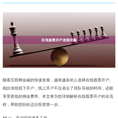
随着互联网金融的快速发展，越来越多的人选择在线股票开户。
相比传统线下开户，线上开户不仅省去了排队等候的时间，还能
享受更低的佣金费率。本文将为您详细解析在线股票开户的全流
程，帮助您轻松迈出投资第一步。
## 一、开户前的准备工作