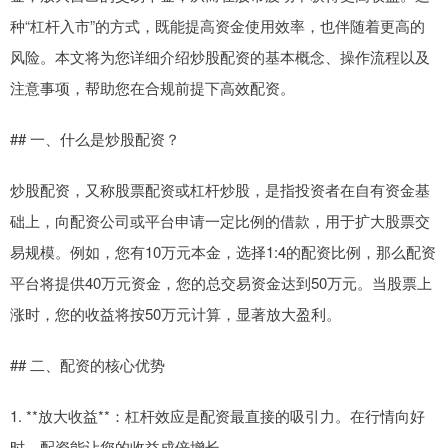
种“杠杆入市”的方式，既能提高资金使用效率，也伴随着更高的
风险。本文将为您详细介绍炒股配资的基本概念、操作流程以及
注意事项，帮助您在合规前提下高效配资。
## 一、什么是炒股配资？
炒股配资，又称股票配资或杠杆炒股，是指投资者在自有资金基
础上，向配资公司或平台申请一定比例的借款，用于扩大股票交
易规模。例如，您有10万元本金，选择1:4的配资比例，那么配资
平台将提供40万元资金，您的总交易资金达到50万元。当股票上
涨时，您的收益将按50万元计算，显著放大盈利。
## 二、配资的核心优势
1. **放大收益**：杠杆效应是配资最直接的吸引力。在行情向好
时，配资能让您的收益成倍增长。