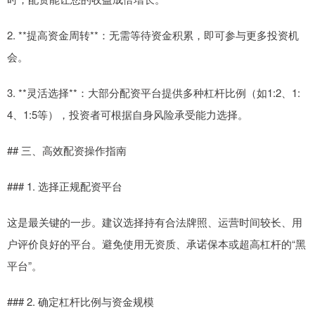
2. **提高资金周转**：无需等待资金积累，即可参与更多投资机
会。
3. **灵活选择**：大部分配资平台提供多种杠杆比例（如1:2、1:
4、1:5等），投资者可根据自身风险承受能力选择。
## 三、高效配资操作指南
### 1. 选择正规配资平台
这是最关键的一步。建议选择持有合法牌照、运营时间较长、用
户评价良好的平台。避免使用无资质、承诺保本或超高杠杆的“黑
平台”。
### 2. 确定杠杆比例与资金规模