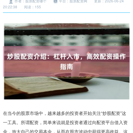
作者：股票配资哪个
平台：股票配资网
更新：2026-06-24
20:22:38
阅读：155
在当今的股票市场中，越来越多的投资者开始关注“炒股配资”这
一工具。所谓配资，简单来说就是投资者通过向配资平台借入资
金，放大自己的交易本金，从而在股市波动中获得更高收益。这