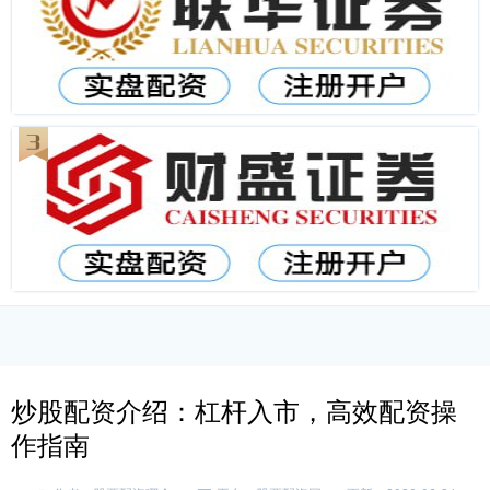
炒股配资介绍：杠杆入市，高效配资操
作指南