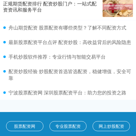
正规期货配资排行 配资炒股门户：一站式配
资资讯和服务平台
舟山期货配资 股票配资有哪些类型？了解不同配资方式
最新股票配资平台点评 配资炒股：高收益背后的风险隐患
手机炒股软件推荐：专业行情与智能交易平台
配资炒股经验 炒股配资首选皆选配资，稳健增值，安全可
靠
宁波股票配资网 深圳股票配资平台：助力您的投资之路
股票配资网
专业股票配资
网上炒股配资