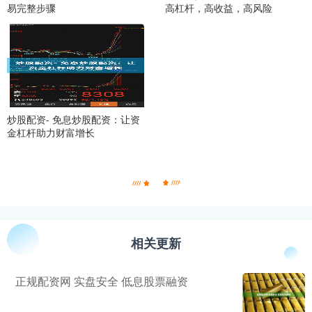
易完整步骤
高杠杆，高收益，高风险
炒股配资- 免息炒股配资：让资
金杠杆助力财富增长
相关更新
正规配资网 实盘安全 低息股票融资