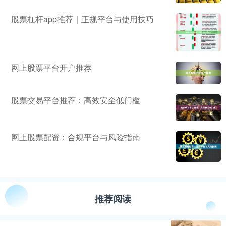
股票杠杆app推荐｜正规平台与使用技巧
网上股票平台开户推荐
股票交易平台推荐：高效安全低门槛
网上股票配资：合规平台与风险指南
推荐阅读