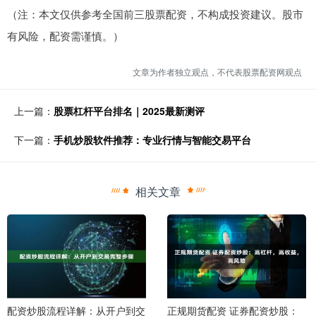
（注：本文仅供参考全国前三股票配资，不构成投资建议。股市
有风险，配资需谨慎。）
文章为作者独立观点，不代表股票配资网观点
上一篇：
股票杠杆平台排名｜2025最新测评
下一篇：
手机炒股软件推荐：专业行情与智能交易平台
相关文章
配资炒股流程详解：从开户到交
正规期货配资 证券配资炒股：