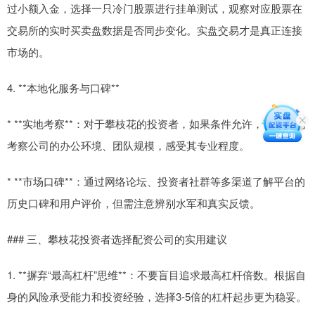
过小额入金，选择一只冷门股票进行挂单测试，观察对应股票在
交易所的实时买卖盘数据是否同步变化。实盘交易才是真正连接
市场的。
4. **本地化服务与口碑**
* **实地考察**：对于攀枝花的投资者，如果条件允许，可以实地
考察公司的办公环境、团队规模，感受其专业程度。
* **市场口碑**：通过网络论坛、投资者社群等多渠道了解平台的
历史口碑和用户评价，但需注意辨别水军和真实反馈。
### 三、攀枝花投资者选择配资公司的实用建议
1. **摒弃“最高杠杆”思维**：不要盲目追求最高杠杆倍数。根据自
身的风险承受能力和投资经验，选择3-5倍的杠杆起步更为稳妥。