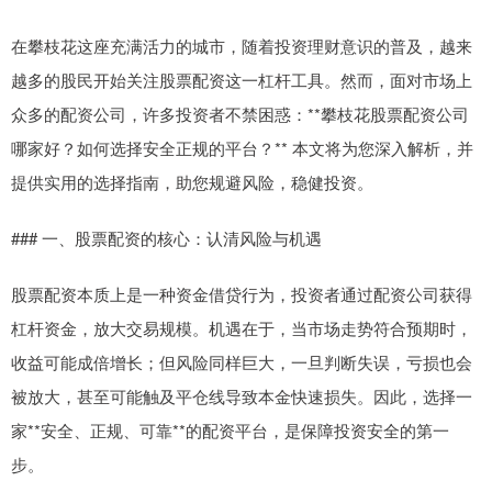
在攀枝花这座充满活力的城市，随着投资理财意识的普及，越来
越多的股民开始关注股票配资这一杠杆工具。然而，面对市场上
众多的配资公司，许多投资者不禁困惑：**攀枝花股票配资公司
哪家好？如何选择安全正规的平台？** 本文将为您深入解析，并
提供实用的选择指南，助您规避风险，稳健投资。
### 一、股票配资的核心：认清风险与机遇
股票配资本质上是一种资金借贷行为，投资者通过配资公司获得
杠杆资金，放大交易规模。机遇在于，当市场走势符合预期时，
收益可能成倍增长；但风险同样巨大，一旦判断失误，亏损也会
被放大，甚至可能触及平仓线导致本金快速损失。因此，选择一
家**安全、正规、可靠**的配资平台，是保障投资安全的第一
步。