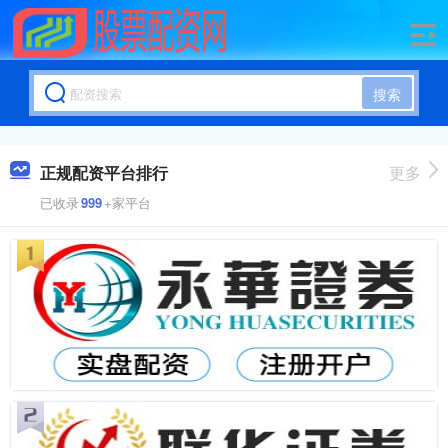
搜索
正规配资平台排行
更多
已收录
999
+家平台