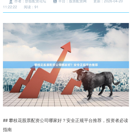
作者：炒股配资论坛
平台：股票配资网
更新：2026-04-20
11:22:22
阅读：91
## 攀枝花股票配资公司哪家好？安全正规平台推荐，投资者必读
指南