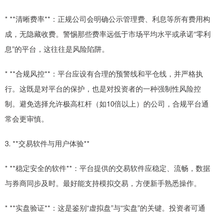
* **清晰费率**：正规公司会明确公示管理费、利息等所有费用构
成，无隐藏收费。警惕那些费率远低于市场平均水平或承诺“零利
息”的平台，这往往是风险陷阱。
* **合规风控**：平台应设有合理的预警线和平仓线，并严格执
行。这既是对平台的保护，也是对投资者的一种强制性风险控
制。避免选择允许极高杠杆（如10倍以上）的公司，合规平台通
常会更审慎。
3. **交易软件与用户体验**
* **稳定安全的软件**：平台提供的交易软件应稳定、流畅，数据
与券商同步及时。最好能支持模拟交易，方便新手熟悉操作。
* **实盘验证**：这是鉴别“虚拟盘”与“实盘”的关键。投资者可通