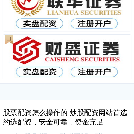
股票配资怎么操作的 炒股配资网站首选
约选配资，安全可靠，资金充足