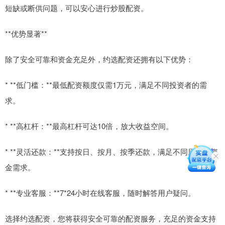
短缺或断供问题，可以安心进行炒股配资。
**优势显著**
除了安全可靠和资金充足外，约选配资还拥有以下优势：
* **低门槛：**最低配资额度仅需1万元，满足不同投资者的需
求。
* **高杠杆：**最高杠杆可达10倍，放大收益空间。
* **灵活还款：**支持按日、按月、按季还款，满足不同用户的资
金需求。
* **专业客服：**7*24小时在线客服，随时解答用户疑问。
选择约选配资，您将获得安全可靠的配资服务，充足的资金支持