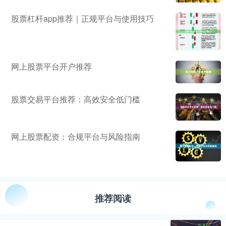
股票杠杆app推荐｜正规平台与使用技巧
网上股票平台开户推荐
股票交易平台推荐：高效安全低门槛
网上股票配资：合规平台与风险指南
推荐阅读