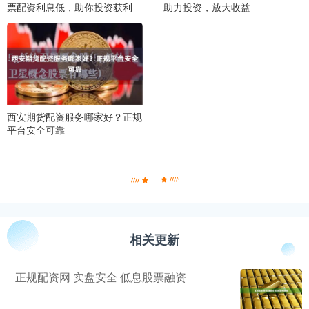
票配资利息低，助你投资获利
助力投资，放大收益
西安期货配资服务哪家好？正规
平台安全可靠
相关更新
正规配资网 实盘安全 低息股票融资