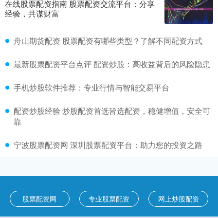
在线股票配资指南 股票配资交流平台：分享
经验，共谋财富
舟山期货配资 股票配资有哪些类型？了解不同配资方式
最新股票配资平台点评 配资炒股：高收益背后的风险隐患
手机炒股软件推荐：专业行情与智能交易平台
配资炒股经验 炒股配资首选皆选配资，稳健增值，安全可
靠
宁波股票配资网 深圳股票配资平台：助力您的投资之路
股票配资网
专业股票配资
网上炒股配资