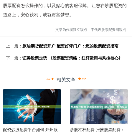
股票配资怎么操作的，以及贴心的客服保障。让您在炒股配资的
道路上，安心获利，成就财富梦想。
文章为作者独立观点，不代表股票配资网观点
上一篇：
原油期货配资开户 配资好评门户：您的股票配资指南
下一篇：
证券股票走势 《股票配资策略：杠杆运用与风控核心》
相关文章
配资炒股配资平台如何 郑州股
炒股杠杆配资 张掖股票配资：