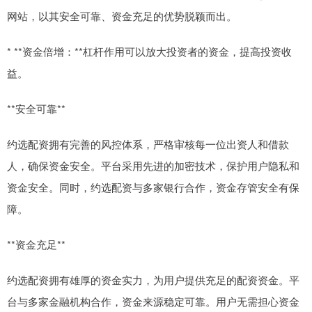
网站，以其安全可靠、资金充足的优势脱颖而出。
* **资金倍增：**杠杆作用可以放大投资者的资金，提高投资收
益。
**安全可靠**
约选配资拥有完善的风控体系，严格审核每一位出资人和借款
人，确保资金安全。平台采用先进的加密技术，保护用户隐私和
资金安全。同时，约选配资与多家银行合作，资金存管安全有保
障。
**资金充足**
约选配资拥有雄厚的资金实力，为用户提供充足的配资资金。平
台与多家金融机构合作，资金来源稳定可靠。用户无需担心资金