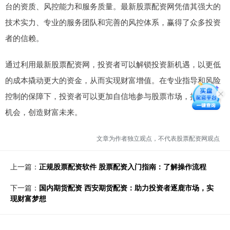
台的资质、风控能力和服务质量。最新股票配资网凭借其强大的
技术实力、专业的服务团队和完善的风控体系，赢得了众多投资
者的信赖。
通过利用最新股票配资网，投资者可以解锁投资新机遇，以更低
的成本撬动更大的资金，从而实现财富增值。在专业指导和风险
控制的保障下，投资者可以更加自信地参与股票市场，把握投资
机会，创造财富未来。
文章为作者独立观点，不代表股票配资网观点
上一篇：
正规股票配资软件 股票配资入门指南：了解操作流程
下一篇：
国内期货配资 西安期货配资：助力投资者逐鹿市场，实
现财富梦想