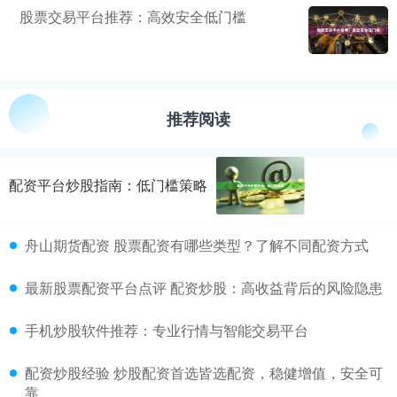
股票交易平台推荐：高效安全低门槛
推荐阅读
配资平台炒股指南：低门槛策略
舟山期货配资 股票配资有哪些类型？了解不同配资方式
最新股票配资平台点评 配资炒股：高收益背后的风险隐患
手机炒股软件推荐：专业行情与智能交易平台
配资炒股经验 炒股配资首选皆选配资，稳健增值，安全可
靠