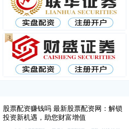
股票配资赚钱吗 最新股票配资网：解锁
投资新机遇，助您财富增值