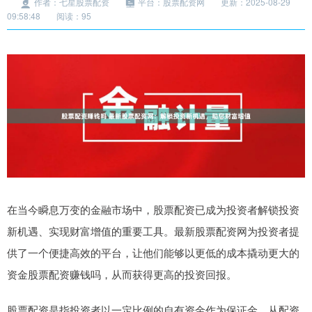
作者：七星股票配资
平台：股票配资网
更新：2025-08-29
09:58:48
阅读：95
在当今瞬息万变的金融市场中，股票配资已成为投资者解锁投资
新机遇、实现财富增值的重要工具。最新股票配资网为投资者提
供了一个便捷高效的平台，让他们能够以更低的成本撬动更大的
资金股票配资赚钱吗，从而获得更高的投资回报。
股票配资是指投资者以一定比例的自有资金作为保证金，从配资