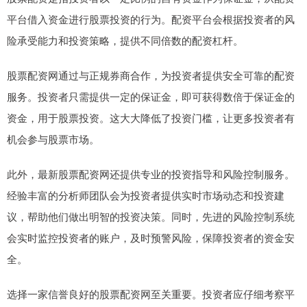
平台借入资金进行股票投资的行为。配资平台会根据投资者的风
险承受能力和投资策略，提供不同倍数的配资杠杆。
股票配资网通过与正规券商合作，为投资者提供安全可靠的配资
服务。投资者只需提供一定的保证金，即可获得数倍于保证金的
资金，用于股票投资。这大大降低了投资门槛，让更多投资者有
机会参与股票市场。
此外，最新股票配资网还提供专业的投资指导和风险控制服务。
经验丰富的分析师团队会为投资者提供实时市场动态和投资建
议，帮助他们做出明智的投资决策。同时，先进的风险控制系统
会实时监控投资者的账户，及时预警风险，保障投资者的资金安
全。
选择一家信誉良好的股票配资网至关重要。投资者应仔细考察平