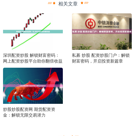
相关文章
深圳配资炒股 解锁财富密码：
私募 炒股 配资炒股门户：解锁
网上配资炒股平台助你翻倍收益
财富密码，开启投资新篇章
炒股炒股配资网 期货配资资
金：解锁无限交易潜力