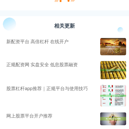
相关更新
新配资平台 高倍杠杆 在线开户
正规配资网 实盘安全 低息股票融资
股票杠杆app推荐｜正规平台与使用技巧
网上股票平台开户推荐