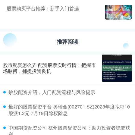
股票购买平台推荐：新手入门首选
推荐阅读
股市配资怎么弄 配资股票实时行情：把握市
场脉搏，捕捉投资良机
炒股配资介绍，入门配资流程与风险提示
最好的股票配资平台 奥瑞金(002701.SZ)2023年度拟每10
股派1.2元 7月19日除权除息
中国期货配资公司 杭州股票配资公司：助力投资者稳健获
利