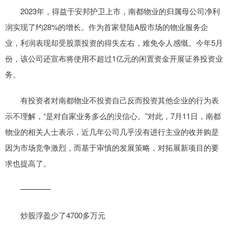
2023年，得益于安邦护卫上市，南都物业的归属母公司净利
润实现了约28%的增长。作为首家登陆A股市场的物业服务企
业，利润表现却受股票投资的得失左右，难免令人感慨。今年5月
份，该公司还宣布将使用不超过1亿元的闲置资金开展证券投资业
务。
有投资者对南都物业不投资自己反而投资其他企业的行为表
示不理解，“是对自家业务多么的没信心。”对此，7月11日，南都
物业的相关人士表示，近几年公司几乎没有进行主业的收并购是
因为市场竞争激烈，而基于审慎的发展策略，对拓展新项目的要
求也提高了。
━━━━
炒股浮盈少了4700多万元