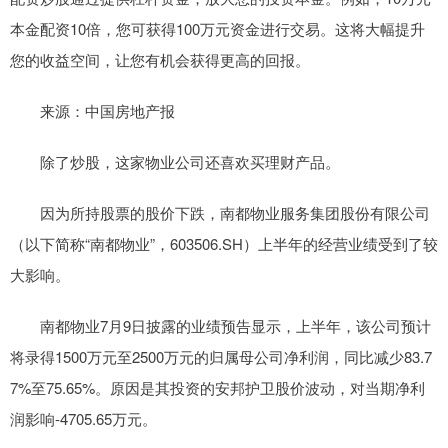
本金配资10倍，您可获得100万元资金进行交易。这将大幅提升
您的收益空间，让您有机会获得更高的回报。
来源：中国房地产报
除了炒股，这家物业公司还喜欢买理财产品。
因为所持股票的股价下跌，南都物业服务集团股份有限公司
（以下简称“南都物业”，603506.SH）上半年的经营业绩受到了较
大影响。
南都物业7月9日披露的业绩预告显示，上半年，该公司预计
将录得1500万元至2500万元的归属母公司净利润，同比减少83.7
7%至75.65%。原因是其投资的安邦护卫股价波动，对当期净利
润影响-4705.65万元。