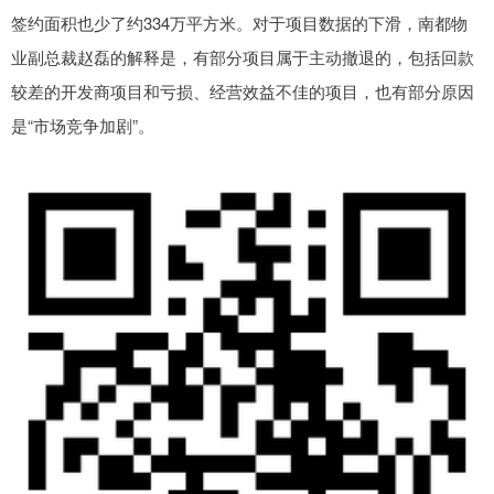
签约面积也少了约334万平方米。对于项目数据的下滑，南都物
业副总裁赵磊的解释是，有部分项目属于主动撤退的，包括回款
较差的开发商项目和亏损、经营效益不佳的项目，也有部分原因
是“市场竞争加剧”。