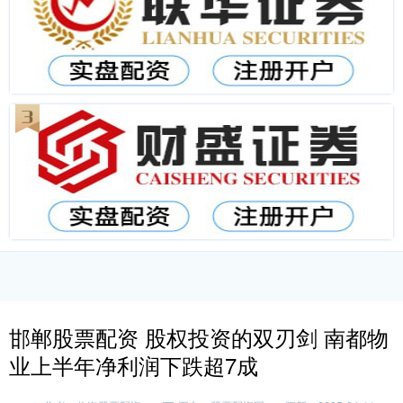
邯郸股票配资 股权投资的双刃剑 南都物
业上半年净利润下跌超7成