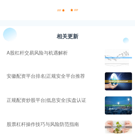
相关更新
A股杠杆交易风险与机遇解析
安徽配资平台排名|正规安全平台推荐
正规配资炒股平台|低息安全|实盘认证
股票杠杆操作技巧与风险防范指南