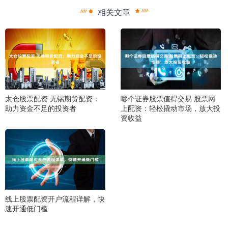
相关文章
太仓股票配资 无锡期货配资：
哪个证券股票值得交易 股票网
助力资金不足的投资者
上配资：轻松撬动市场，放大投
资收益
线上股票配资开户流程详解，快
速开通低门槛