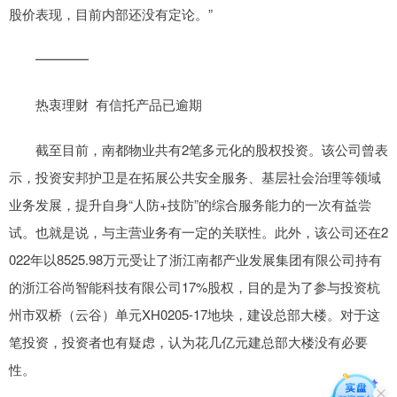
股价表现，目前内部还没有定论。”
━━━━
热衷理财 有信托产品已逾期
截至目前，南都物业共有2笔多元化的股权投资。该公司曾表
示，投资安邦护卫是在拓展公共安全服务、基层社会治理等领域
业务发展，提升自身“人防+技防”的综合服务能力的一次有益尝
试。也就是说，与主营业务有一定的关联性。此外，该公司还在2
022年以8525.98万元受让了浙江南都产业发展集团有限公司持有
的浙江谷尚智能科技有限公司17%股权，目的是为了参与投资杭
州市双桥（云谷）单元XH0205-17地块，建设总部大楼。对于这
笔投资，投资者也有疑虑，认为花几亿元建总部大楼没有必要
性。