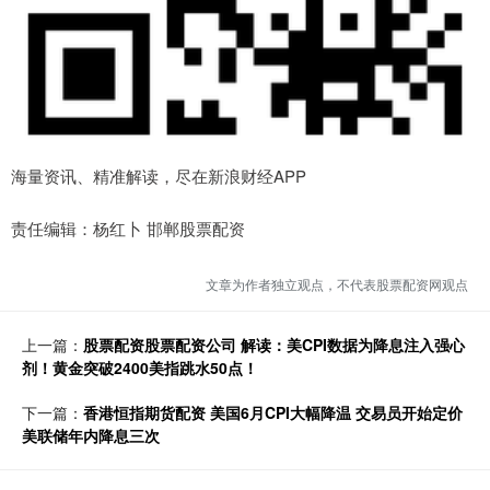
海量资讯、精准解读，尽在新浪财经APP
责任编辑：杨红卜 邯郸股票配资
文章为作者独立观点，不代表股票配资网观点
上一篇：
股票配资股票配资公司 解读：美CPI数据为降息注入强心
剂！黄金突破2400美指跳水50点！
下一篇：
香港恒指期货配资 美国6月CPI大幅降温 交易员开始定价
美联储年内降息三次