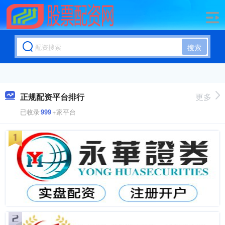
搜索
正规配资平台排行
更多
已收录
999
+家平台