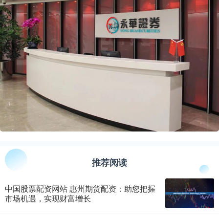
推荐阅读
中国股票配资网站 惠州期货配资：助您把握
市场机遇，实现财富增长