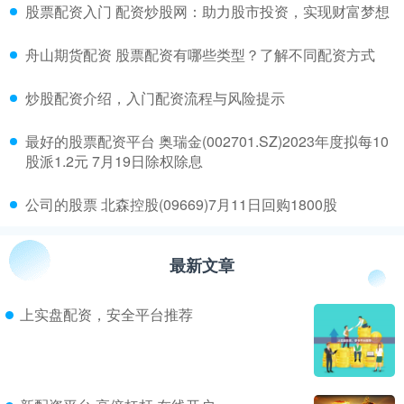
​股票配资入门 配资炒股网：助力股市投资，实现财富梦想
​舟山期货配资 股票配资有哪些类型？了解不同配资方式
​炒股配资介绍，入门配资流程与风险提示
​最好的股票配资平台 奥瑞金(002701.SZ)2023年度拟每10
股派1.2元 7月19日除权除息
​公司的股票 北森控股(09669)7月11日回购1800股
最新文章
上实盘配资，安全平台推荐