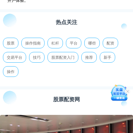
开户体验。
热点关注
股票
操作指南
杠杆
平台
哪些
配资
交易平台
技巧
股票配资入门
推荐
新手
操作
股票配资网