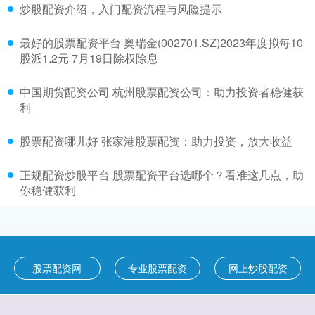
炒股配资介绍，入门配资流程与风险提示
最好的股票配资平台 奥瑞金(002701.SZ)2023年度拟每10
股派1.2元 7月19日除权除息
中国期货配资公司 杭州股票配资公司：助力投资者稳健获
利
股票配资哪儿好 张家港股票配资：助力投资，放大收益
正规配资炒股平台 股票配资平台选哪个？看准这几点，助
你稳健获利
股票配资网
专业股票配资
网上炒股配资