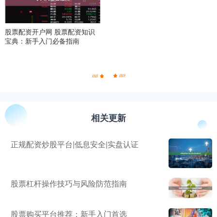
股票配资开户网 股票配资知识
宝典：新手入门必备指南
相关更新
正规配资炒股平台|低息安全|实盘认证
股票杠杆操作技巧与风险防范指南
股票购买平台推荐：新手入门首选