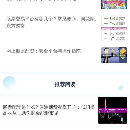
股票交易平台有哪几个？常见券商、同花顺、
东方财富
网上股票配资：安全平台与操作指南
推荐阅读
股票配资是什么? 原油期货配资开户：低门槛
高收益，助你掘金能源市场