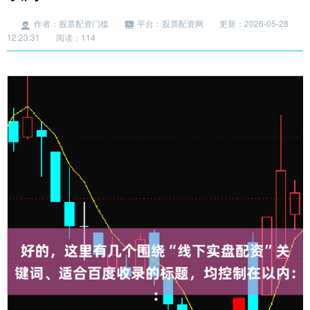
作者：股票配资门槛
平台：股票配资网
更新：2026-05-28
12:23:31
阅读：114