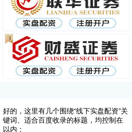
好的，这里有几个围绕“线下实盘配资”关
键词、适合百度收录的标题，均控制在
以内：