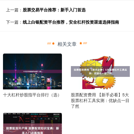
上一篇：
股票交易平台推荐：新手入门首选
下一篇：
线上白银配资平台推荐，安全杠杆投资渠道选择指南
相关文章
十大杠杆炒股指平台排行（选）
股票配资费用 【新手必看】5大
股票杠杆工具实测：优缺点一目
了然