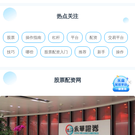
热点关注
股票
操作指南
杠杆
平台
配资
交易平台
技巧
哪些
股票配资入门
推荐
新手
操作
股票配资网