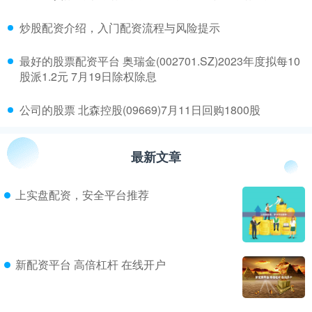
​炒股配资介绍，入门配资流程与风险提示
​最好的股票配资平台 奥瑞金(002701.SZ)2023年度拟每10
股派1.2元 7月19日除权除息
​公司的股票 北森控股(09669)7月11日回购1800股
最新文章
上实盘配资，安全平台推荐
新配资平台 高倍杠杆 在线开户