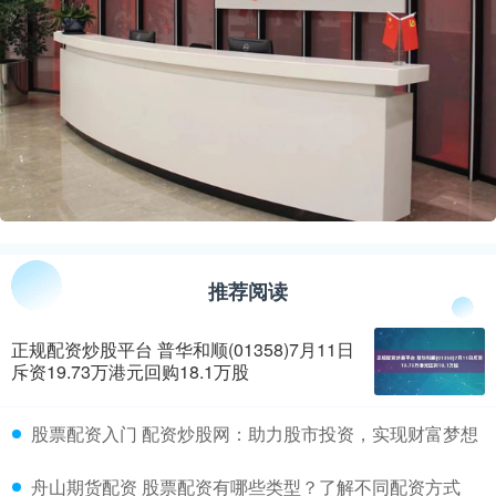
推荐阅读
正规配资炒股平台 普华和顺(01358)7月11日
斥资19.73万港元回购18.1万股
​股票配资入门 配资炒股网：助力股市投资，实现财富梦想
​舟山期货配资 股票配资有哪些类型？了解不同配资方式