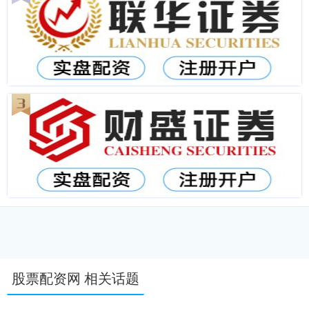
股票配资网 相关话题