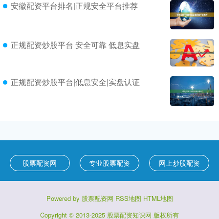
安徽配资平台排名|正规安全平台推荐
正规配资炒股平台 安全可靠 低息实盘
正规配资炒股平台|低息安全|实盘认证
股票配资网
专业股票配资
网上炒股配资
Powered by
股票配资网
RSS地图
HTML地图
Copyright
© 2013-2025
股票配资知识网
版权所有