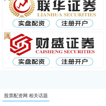
股票配资网 相关话题