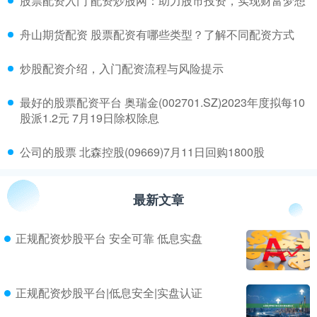
​股票配资入门 配资炒股网：助力股市投资，实现财富梦想
​舟山期货配资 股票配资有哪些类型？了解不同配资方式
​炒股配资介绍，入门配资流程与风险提示
​最好的股票配资平台 奥瑞金(002701.SZ)2023年度拟每10
股派1.2元 7月19日除权除息
​公司的股票 北森控股(09669)7月11日回购1800股
最新文章
正规配资炒股平台 安全可靠 低息实盘
正规配资炒股平台|低息安全|实盘认证