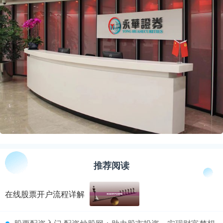
推荐阅读
在线股票开户流程详解