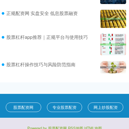
正规配资网 实盘安全 低息股票融资
股票杠杆app推荐｜正规平台与使用技巧
股票杠杆操作技巧与风险防范指南
股票配资网
专业股票配资
网上炒股配资
Powered by
股票配资网
RSS地图
HTML地图