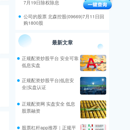
7月19日除权除息
​公司的股票 北森控股(09669)7月11日回
购1800股
最新文章
正规配资炒股平台 安全可靠
低息实盘
正规配资炒股平台|低息安
全|实盘认证
正规配资网 实盘安全 低息
股票融资
股票杠杆app推荐｜正规平