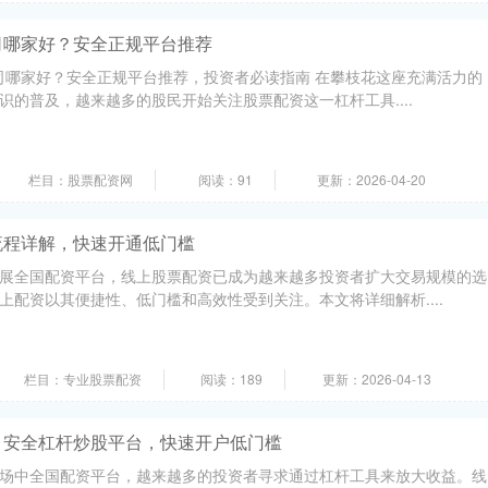
司哪家好？安全正规平台推荐
公司哪家好？安全正规平台推荐，投资者必读指南 在攀枝花这座充满活力的
识的普及，越来越多的股民开始关注股票配资这一杠杆工具....
栏目：股票配资网
阅读：91
更新：2026-04-20
流程详解，快速开通低门槛
展全国配资平台，线上股票配资已成为越来越多投资者扩大交易规模的选
上配资以其便捷性、低门槛和高效性受到关注。本文将详细解析....
栏目：专业股票配资
阅读：189
更新：2026-04-13
：安全杠杆炒股平台，快速开户低门槛
场中全国配资平台，越来越多的投资者寻求通过杠杆工具来放大收益。线