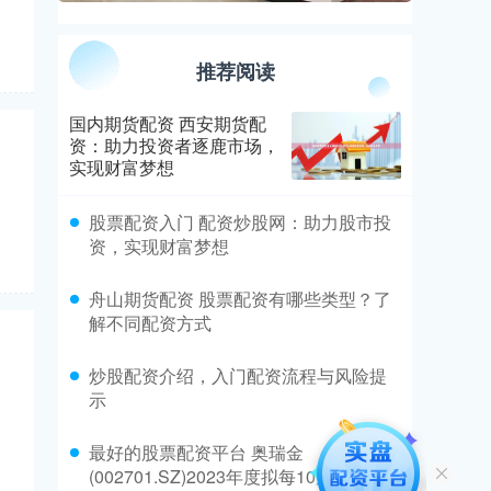
推荐阅读
国内期货配资 西安期货配
资：助力投资者逐鹿市场，
实现财富梦想
​股票配资入门 配资炒股网：助力股市投
资，实现财富梦想
​舟山期货配资 股票配资有哪些类型？了
解不同配资方式
​炒股配资介绍，入门配资流程与风险提
示
​最好的股票配资平台 奥瑞金
(002701.SZ)2023年度拟每10股派1.2元