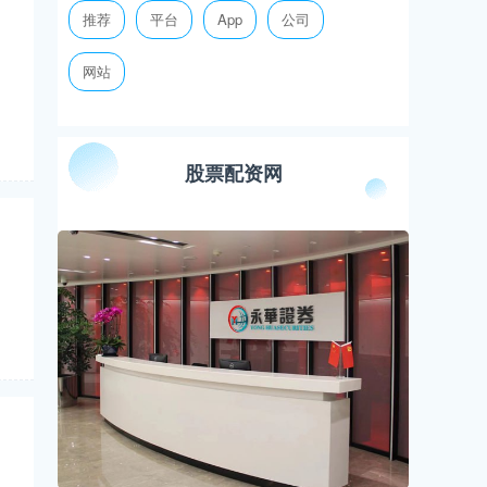
推荐
平台
App
公司
网站
股票配资网