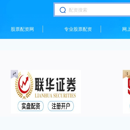
股票配资网
专业股票配资
网