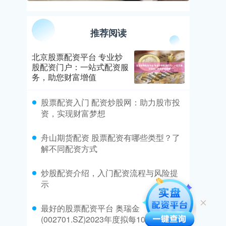
推荐阅读
北京股票配资平台 专业炒
股配资门户：一站式配资服
务，助您财富增值
​股票配资入门 配资炒股网：助力股市投
资，实现财富梦想
​舟山期货配资 股票配资有哪些类型？了
解不同配资方式
​炒股配资介绍，入门配资流程与风险提
示
​最好的股票配资平台 奥瑞金
(002701.SZ)2023年度拟每10股派1.2元