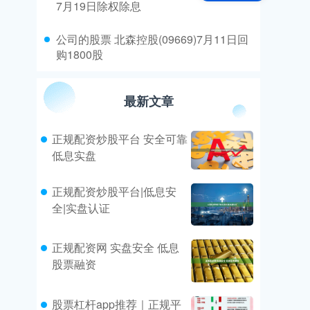
7月19日除权除息
​公司的股票 北森控股(09669)7月11日回
购1800股
最新文章
正规配资炒股平台 安全可靠
低息实盘
正规配资炒股平台|低息安
全|实盘认证
正规配资网 实盘安全 低息
股票融资
股票杠杆app推荐｜正规平