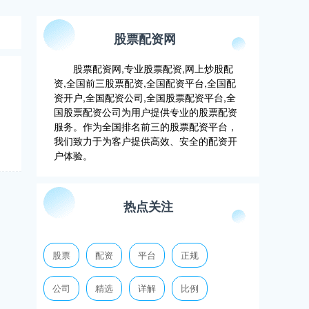
股票配资网
股票配资网,专业股票配资,网上炒股配
资,全国前三股票配资,全国配资平台,全国配
资开户,全国配资公司,全国股票配资平台,全
国股票配资公司为用户提供专业的股票配资
服务。作为全国排名前三的股票配资平台，
我们致力于为客户提供高效、安全的配资开
户体验。
热点关注
股票
配资
平台
正规
公司
精选
详解
比例