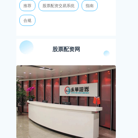
推荐
股票配资交易系统
指南
合规
股票配资网