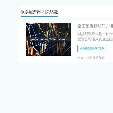
股票配资网 相关话题
全国配资炒股门户 
期货配资模式是一种金
配资公司借入资金全国配
全国配资炒股门户
作者：湖州股票配资