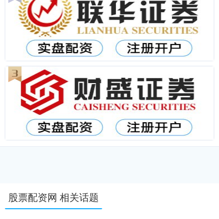
股票配资网 相关话题