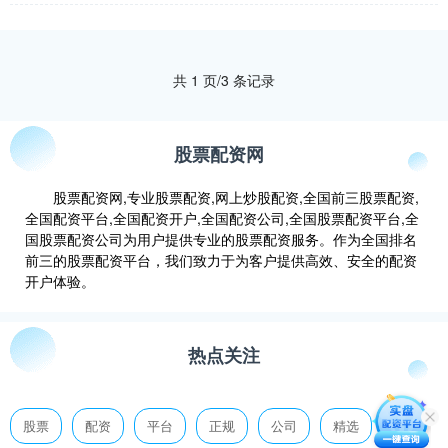
势。 票配资的收益潜....
共 1 页/3 条记录
股票配资网
股票配资网,专业股票配资,网上炒股配资,全国前三股票配资,
全国配资平台,全国配资开户,全国配资公司,全国股票配资平台,全
国股票配资公司为用户提供专业的股票配资服务。作为全国排名
前三的股票配资平台，我们致力于为客户提供高效、安全的配资
开户体验。
热点关注
股票
配资
平台
正规
公司
精选