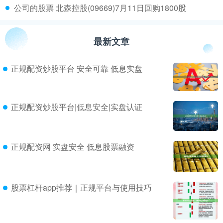
​公司的股票 北森控股(09669)7月11日回购1800股
最新文章
正规配资炒股平台 安全可靠 低息实盘
正规配资炒股平台|低息安全|实盘认证
正规配资网 实盘安全 低息股票融资
股票杠杆app推荐｜正规平台与使用技巧