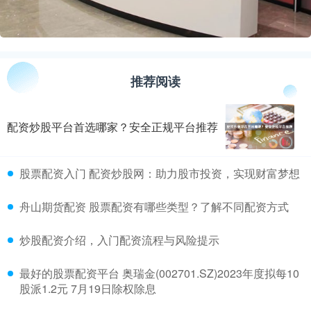
推荐阅读
配资炒股平台首选哪家？安全正规平台推荐
​股票配资入门 配资炒股网：助力股市投资，实现财富梦想
​舟山期货配资 股票配资有哪些类型？了解不同配资方式
​炒股配资介绍，入门配资流程与风险提示
​最好的股票配资平台 奥瑞金(002701.SZ)2023年度拟每10
股派1.2元 7月19日除权除息