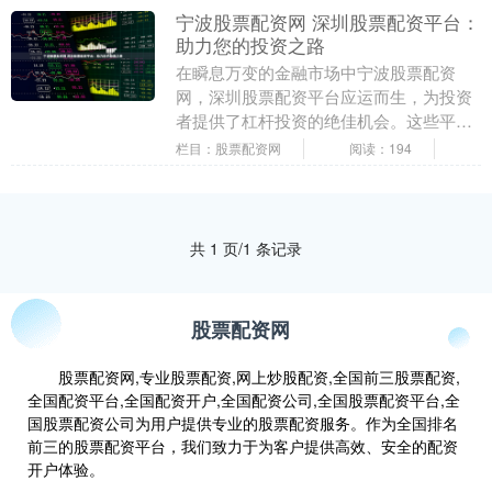
宁波股票配资网 深圳股票配资平台：
助力您的投资之路
在瞬息万变的金融市场中宁波股票配资
网，深圳股票配资平台应运而生，为投资
者提供了杠杆投资的绝佳机会。这些平台
通过提供资金杠杆，帮助投资者放大投资
栏目：股票配资网
阅读：194
收益，同时也能放大....
共 1 页/1 条记录
股票配资网
股票配资网,专业股票配资,网上炒股配资,全国前三股票配资,
全国配资平台,全国配资开户,全国配资公司,全国股票配资平台,全
国股票配资公司为用户提供专业的股票配资服务。作为全国排名
前三的股票配资平台，我们致力于为客户提供高效、安全的配资
开户体验。