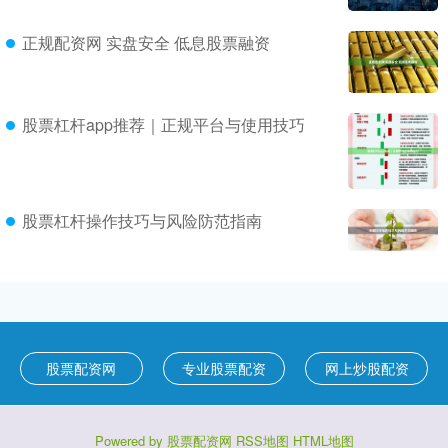
正规配资网 实盘安全 低息股票融资
股票杠杆app推荐｜正规平台与使用技巧
股票杠杆操作技巧与风险防范指南
股票配资网
专业股票配资
网上炒股配资
Powered by
股票配资网
RSS地图
HTML地图