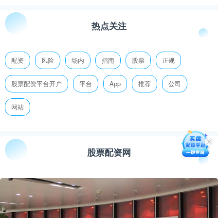
热点关注
配资
风险
场内
指南
股票
正规
股票配资平台开户
平台
App
推荐
公司
网站
股票配资网