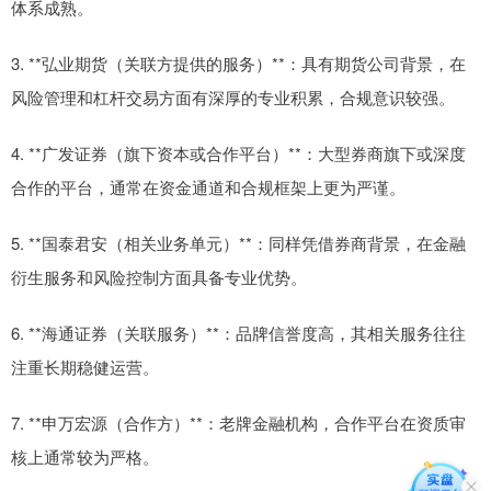
体系成熟。
3. **弘业期货（关联方提供的服务）**：具有期货公司背景，在
风险管理和杠杆交易方面有深厚的专业积累，合规意识较强。
4. **广发证券（旗下资本或合作平台）**：大型券商旗下或深度
合作的平台，通常在资金通道和合规框架上更为严谨。
5. **国泰君安（相关业务单元）**：同样凭借券商背景，在金融
衍生服务和风险控制方面具备专业优势。
6. **海通证券（关联服务）**：品牌信誉度高，其相关服务往往
注重长期稳健运营。
7. **申万宏源（合作方）**：老牌金融机构，合作平台在资质审
核上通常较为严格。