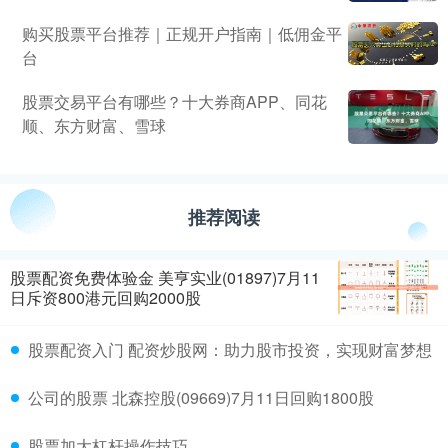
购买股票平台推荐｜正规开户指南｜低佣金平
台
股票交易平台有哪些？十大券商APP、同花
顺、东方财富、雪球
推荐阅读
股票配资免费体验金 美亨实业(01897)7月11
日斥资800港元回购2000股
股票配资入门 配资炒股网：助力股市投资，实现财富梦想
公司的股票 北森控股(09669)7月11日回购1800股
股票加大杠杆操作技巧