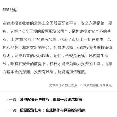
### 结语
在追求投资收益的道路上全国股票配资平台，安全永远是第一要
务。选择**安全正规的股票配资公司**，是构建投资安全垫的基
石。上述“排名前十”的参考名单，代表了市场上一批在资质、风
控和品牌上相对突出的平台。但最终选择，仍需投资者秉持审慎
原则，完成独立的尽职调查。记住，合规是底线，风控是生命
线，唯有在安全的前提下，杠杆才能成为助力投资的工具，而非
吞噬本金的深渊。投资有风险，配资需加倍谨慎。
文章为作者独立观点，不代表股票配资网观点
上一篇：
炒股配资开户技巧：低息平台避坑指南
下一篇：
股票配资杠杆：合规操作与风险控制指南