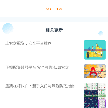
相关更新
上实盘配资，安全平台推荐
正规配资炒股平台 安全可靠 低息实盘
股票杠杆账户：新手入门与风险防范指南