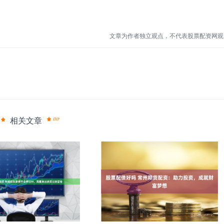
。
文章为作者独立观点，不代表股票配资网观
相关文章