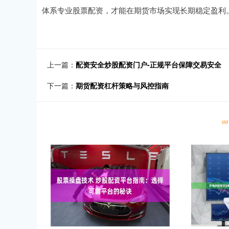
体系专业股票配资，才能在期货市场实现长期稳定盈利
上一篇：
配资安全炒股配资门户-正规平台保障交易安全
下一篇：
期货配资杠杆策略与风控指南