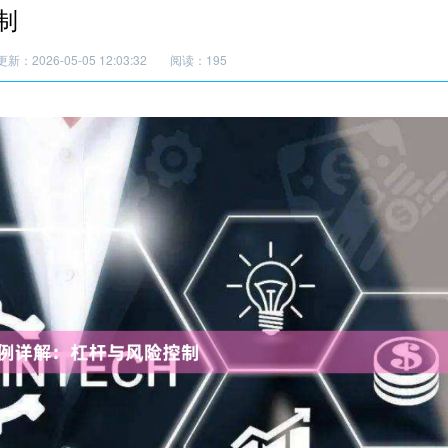
制
更新：2026-05-05 12:03:32
阅读：195