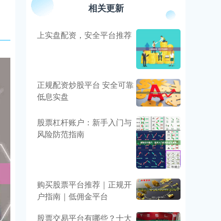
相关更新
上实盘配资，安全平台推荐
正规配资炒股平台 安全可靠
低息实盘
股票杠杆账户：新手入门与
风险防范指南
购买股票平台推荐｜正规开
户指南｜低佣金平台
股票交易平台有哪些？十大