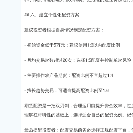
## 六、建立个性化配资方案
建议投资者根据自身情况制定配资方案：
- 初始资金低于5万元：建议使用1:3以内配资比例
- 月均交易次数超过20次：选择1:5配资并控制单次风险
- 主要操作农产品期货：配资比例不宜超过1:4
- 擅长趋势交易：可适当提高配资比例至1:6
期货配资是一把双刃剑，合理运用能提升资金效率，过
理解杠杆特性的基础上，选择适合自己的配资比例。记
最后提醒投资者：配资交易前务必选择正规配资平台，