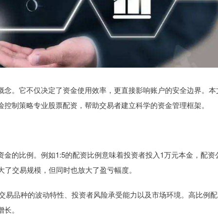
概念。它不仅决定了资金使用效率，更直接影响账户的安全边界。本
险控制策略专业股票配资，帮助交易者建立科学的资金管理框架。
金的比例。例如1:5的配资比例意味着投资者投入1万元本金，配资
放大了交易规模，但同时也放大了盈亏幅度。
决于交易品种的波动特性、投资者风险承受能力以及市场环境。高比例配
增长。