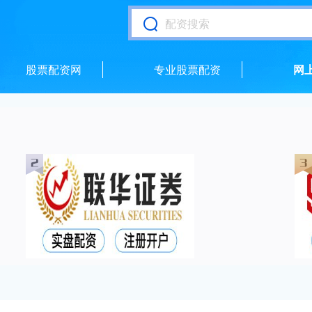
股票配资网
专业股票配资
网