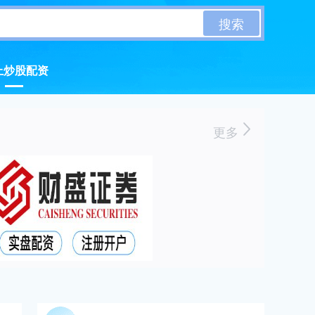
搜索
上炒股配资
更多