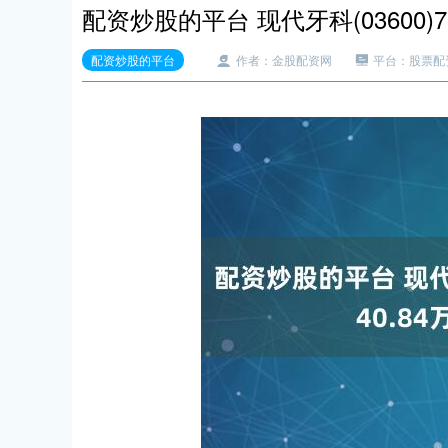
配资炒股的平台 现代牙科(03600)
配资炒股的平台
作者：金股配资网
平台：股票配