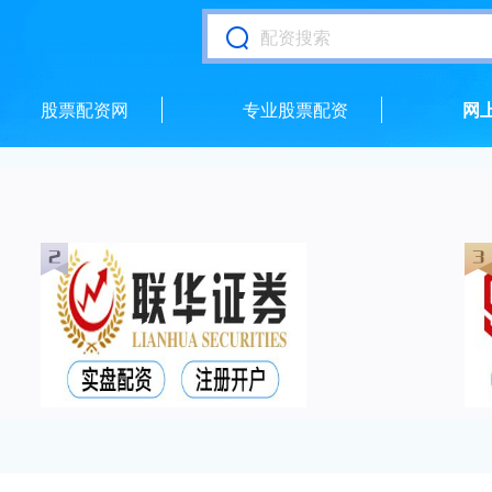
股票配资网
专业股票配资
网