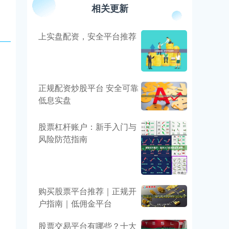
相关更新
上实盘配资，安全平台推荐
正规配资炒股平台 安全可靠
低息实盘
股票杠杆账户：新手入门与
风险防范指南
购买股票平台推荐｜正规开
户指南｜低佣金平台
股票交易平台有哪些？十大