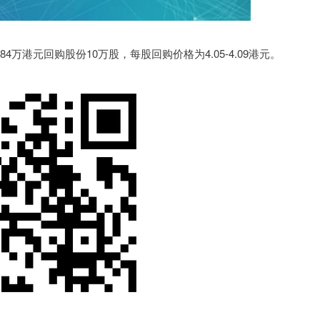
0.84万港元回购股份10万股，每股回购价格为4.05-4.09港元。