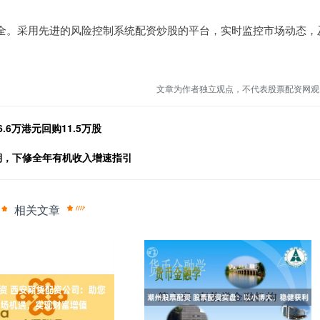
全。采用先进的风险控制系统配资炒股的平台，实时监控市场动态，
文章为作者独立观点，不代表股票配资网观
6.6万港元回购11.5万股
期，下修全年有机收入增速指引
相关文章