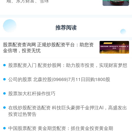
顺、东方财富、雪球
推荐阅读
股票配资查询网 正规炒股配资平台：助您资
金倍增，投资无忧
股票配资入门 配资炒股网：助力股市投资，实现财富梦想
公司的股票 北森控股(09669)7月11日回购1800股
股票加大杠杆操作技巧
在线炒股配资选配资 科技巨头豪掷千金押注AI，高盛发出
投资过热警告
中国股票配资 黄金期货配资：抓住黄金投资黄金期