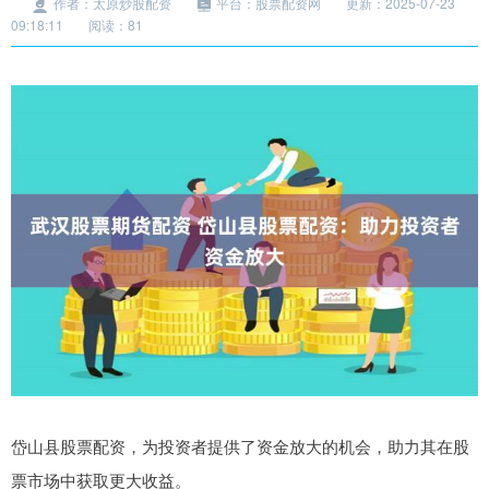
作者：太原炒股配资
平台：股票配资网
更新：2025-07-23
09:18:11
阅读：81
岱山县股票配资，为投资者提供了资金放大的机会，助力其在股
票市场中获取更大收益。