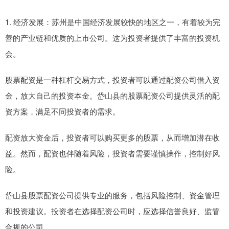
1. 经济发展：苏州是中国经济发展较快的地区之一，有着较为完
善的产业链和优质的上市公司。这为投资者提供了丰富的投资机
会。
股票配资是一种杠杆交易方式，投资者可以通过配资公司借入资
金，放大自己的投资本金。岱山县的股票配资公司提供灵活的配
资方案，满足不同投资者的需求。
配资放大资金后，投资者可以购买更多的股票，从而增加潜在收
益。然而，配资也伴随着风险，投资者需要谨慎操作，控制好风
险。
岱山县股票配资公司提供专业的服务，包括风险控制、资金管理
和投资建议。投资者在选择配资公司时，应选择信誉良好、监管
合规的公司。