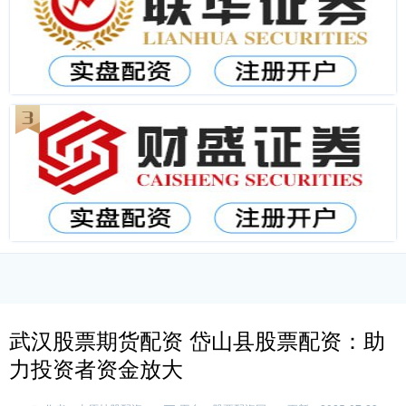
武汉股票期货配资 岱山县股票配资：助
力投资者资金放大