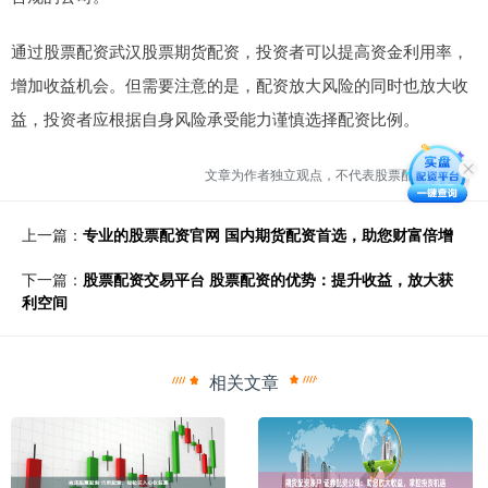
通过股票配资武汉股票期货配资，投资者可以提高资金利用率，
增加收益机会。但需要注意的是，配资放大风险的同时也放大收
益，投资者应根据自身风险承受能力谨慎选择配资比例。
文章为作者独立观点，不代表股票配资网观点
上一篇：
专业的股票配资官网 国内期货配资首选，助您财富倍增
下一篇：
股票配资交易平台 股票配资的优势：提升收益，放大获
利空间
相关文章