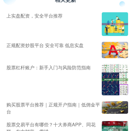
上实盘配资，安全平台推荐
正规配资炒股平台 安全可靠 低息实盘
股票杠杆账户：新手入门与风险防范指南
购买股票平台推荐｜正规开户指南｜低佣金平
台
股票交易平台有哪些？十大券商APP、同花