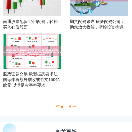
南通股票配资 巧用配资，轻松
期货配资账户 证券配资公司：
买入心仪股票
助您放大收益，掌控投资机遇
股票证券交易 欧盟据悉要求法
国每年再额外增收或节支150亿
欧元 以满足赤字率要求
相关更新