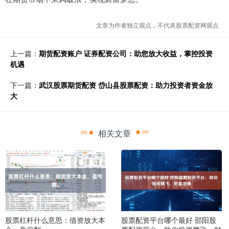
文章为作者独立观点，不代表股票配资网观点
上一篇：
期货配资账户 证券配资公司：助您放大收益，掌控投资
机遇
下一篇：
武汉股票期货配资 岱山县股票配资：助力投资者资金放
大
相关文章
股票杠杆什么意思：借资放大本
股票配资平台哪个最好 邵阳股