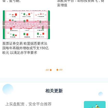
金，盈亏翻。
票配资平台：助你投资腾飞，财
富增值
股票证券交易 欧盟据悉要求法
国每年再额外增收或节支150亿
欧元 以满足赤字率要求
相关更新
上实盘配资，安全平台推荐