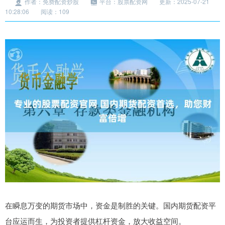
作者：免费配资炒股
平台：股票配资网
更新：2025-07-21
10:28:06
阅读：109
在瞬息万变的期货市场中，资金是制胜的关键。国内期货配资平
台应运而生，为投资者提供杠杆资金，放大收益空间。