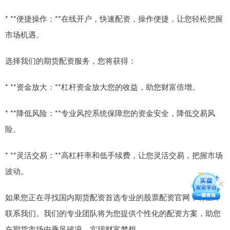
* **便捷操作：**在线开户，快速配资，操作便捷，让您轻松把握
市场机遇。
选择我们的期货配资服务，您将获得：
* **资金放大：**杠杆资金放大您的收益，助您财富倍增。
* **降低风险：**专业风控系统保障您的资金安全，降低交易风
险。
* **灵活交易：**高杠杆率和低手续费，让您灵活交易，把握市场
波动。
如果您正在寻找国内期货配资首选专业的股票配资官网，请立即
联系我们。我们的专业团队将为您提供个性化的配资方案，助您
在期货市场中乘风破浪，实现财富梦想。