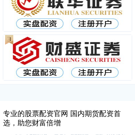
专业的股票配资官网 国内期货配资首
选，助您财富倍增