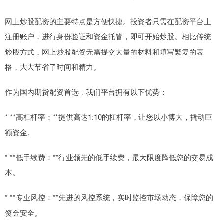
网上炒股配资的主要特点是方便快捷。投资者只需在配资平台上
注册账户，进行身份验证和资金托管，即可开始炒股。相比传统
炒股方式，网上炒股配资无需提交大量的材料和填写繁复的表
格，大大节省了时间和精力。
作为国内期货配资首选，我们平台拥有以下优势：
* **高杠杆率：**提供高达1:10的杠杆率，让您以小博大，撬动巨
额资金。
* **低手续费：**行业领先的低手续费，最大限度降低您的交易成
本。
* **专业风控：**先进的风控系统，实时监控市场动态，保障您的
资金安全。