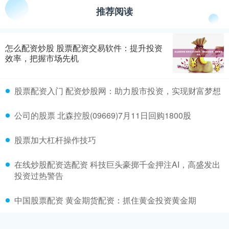
推荐阅读
怎么配资炒股 股票配资交易软件：提升投资
效率，把握市场先机
股票配资入门 配资炒股网：助力股市投资，实现财富梦想
公司的股票 北森控股(09669)7月11日回购1800股
股票加大杠杆操作技巧
在线炒股配资选配资 科技巨头豪掷千金押注AI，高盛发出
投资过热警告
中国股票配资 黄金期货配资：抓住黄金投资黄金期