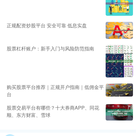
正规配资炒股平台 安全可靠 低息实盘
股票杠杆账户：新手入门与风险防范指南
购买股票平台推荐｜正规开户指南｜低佣金平
台
股票交易平台有哪些？十大券商APP、同花
顺、东方财富、雪球