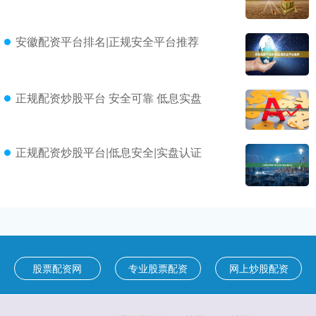
安徽配资平台排名|正规安全平台推荐
正规配资炒股平台 安全可靠 低息实盘
正规配资炒股平台|低息安全|实盘认证
股票配资网
专业股票配资
网上炒股配资