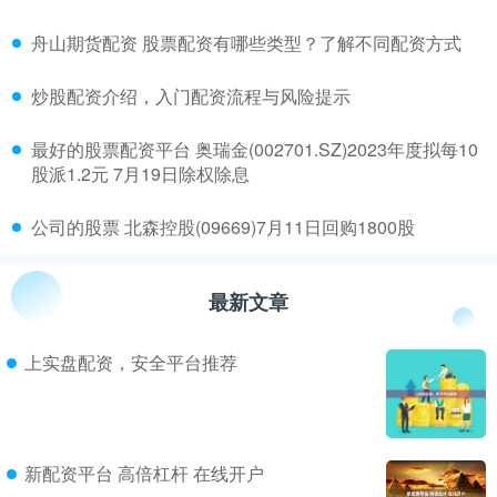
​舟山期货配资 股票配资有哪些类型？了解不同配资方式
​炒股配资介绍，入门配资流程与风险提示
​最好的股票配资平台 奥瑞金(002701.SZ)2023年度拟每10
股派1.2元 7月19日除权除息
​公司的股票 北森控股(09669)7月11日回购1800股
最新文章
上实盘配资，安全平台推荐
新配资平台 高倍杠杆 在线开户