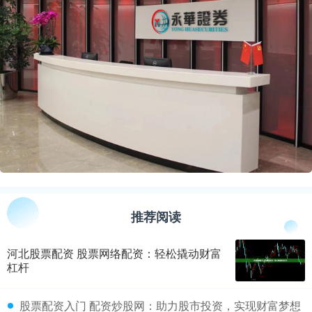
推荐阅读
河北股票配资 股票网络配资：轻松撬动财富
杠杆
​股票配资入门 配资炒股网：助力股市投资，实现财富梦想