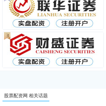
股票配资网 相关话题