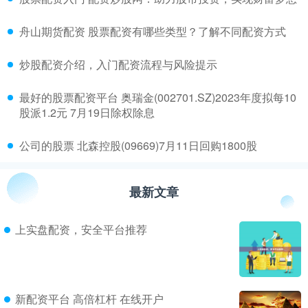
​舟山期货配资 股票配资有哪些类型？了解不同配资方式
​炒股配资介绍，入门配资流程与风险提示
​最好的股票配资平台 奥瑞金(002701.SZ)2023年度拟每10
股派1.2元 7月19日除权除息
​公司的股票 北森控股(09669)7月11日回购1800股
最新文章
上实盘配资，安全平台推荐
新配资平台 高倍杠杆 在线开户