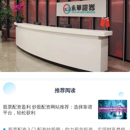
推荐阅读
股票配资盈利 炒股配资网站推荐：选择靠谱
平台，轻松获利
​股票配资入门 配资炒股网：助力股市投资，实现财富梦想