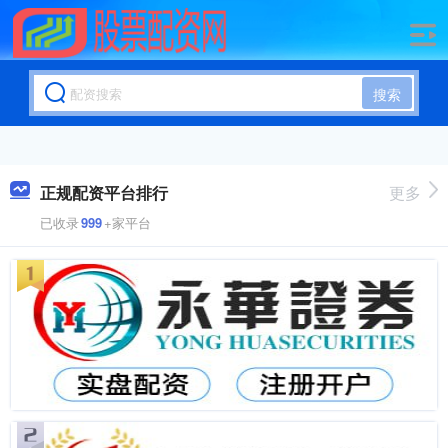
搜索
正规配资平台排行
更多
已收录
999
+家平台