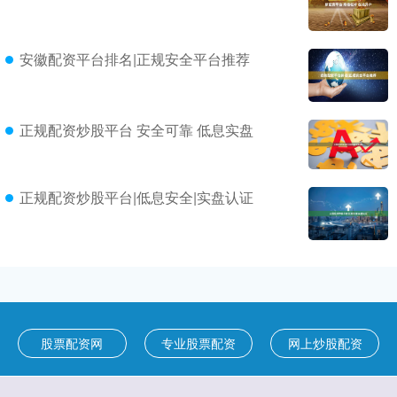
安徽配资平台排名|正规安全平台推荐
正规配资炒股平台 安全可靠 低息实盘
正规配资炒股平台|低息安全|实盘认证
股票配资网
专业股票配资
网上炒股配资