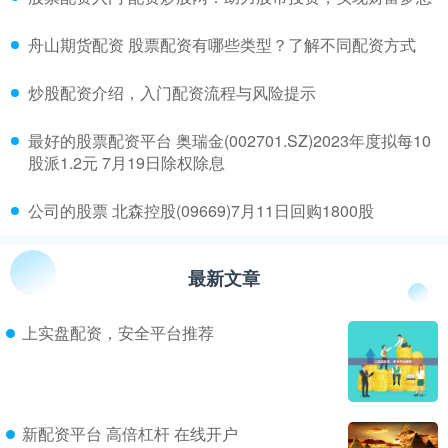
​舟山期货配资 股票配资有哪些类型？了解不同配资方式
​炒股配资介绍，入门配资流程与风险提示
​最好的股票配资平台 奥瑞金(002701.SZ)2023年度拟每10
股派1.2元 7月19日除权除息
​公司的股票 北森控股(09669)7月11日回购1800股
最新文章
上实盘配资，安全平台推荐
新配资平台 高倍杠杆 在线开户