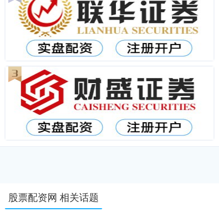
股票配资网 相关话题