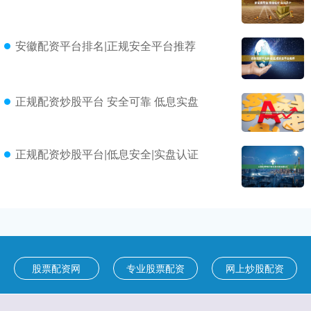
安徽配资平台排名|正规安全平台推荐
正规配资炒股平台 安全可靠 低息实盘
正规配资炒股平台|低息安全|实盘认证
股票配资网
专业股票配资
网上炒股配资