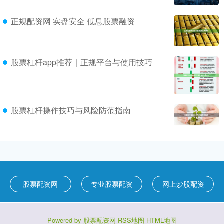
正规配资网 实盘安全 低息股票融资
股票杠杆app推荐｜正规平台与使用技巧
股票杠杆操作技巧与风险防范指南
股票配资网
专业股票配资
网上炒股配资
Powered by
股票配资网
RSS地图
HTML地图