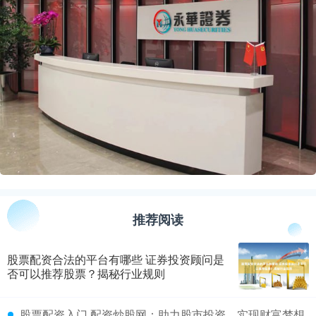
推荐阅读
股票配资合法的平台有哪些 证券投资顾问是
否可以推荐股票？揭秘行业规则
​股票配资入门 配资炒股网：助力股市投资，实现财富梦想