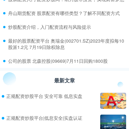
​舟山期货配资 股票配资有哪些类型？了解不同配资方式
​炒股配资介绍，入门配资流程与风险提示
​最好的股票配资平台 奥瑞金(002701.SZ)2023年度拟每10
股派1.2元 7月19日除权除息
​公司的股票 北森控股(09669)7月11日回购1800股
最新文章
正规配资炒股平台 安全可靠 低息实盘
正规配资炒股平台|低息安全|实盘认证