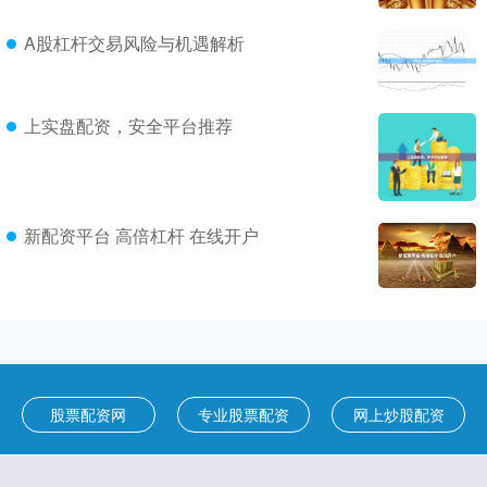
A股杠杆交易风险与机遇解析
上实盘配资，安全平台推荐
新配资平台 高倍杠杆 在线开户
股票配资网
专业股票配资
网上炒股配资