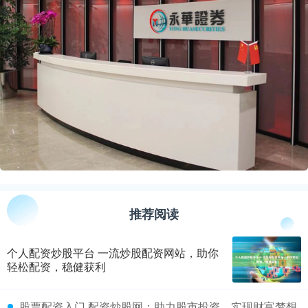
推荐阅读
个人配资炒股平台 一流炒股配资网站，助你
轻松配资，稳健获利
​股票配资入门 配资炒股网：助力股市投资，实现财富梦想