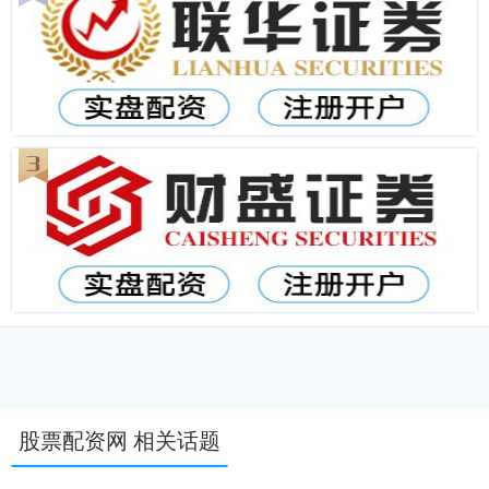
股票配资网 相关话题