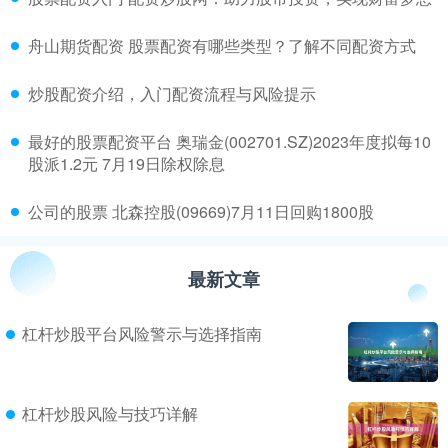
​舟山期货配资 股票配资有哪些类型？了解不同配资方式
​炒股配资介绍，入门配资流程与风险提示
​最好的股票配资平台 奥瑞金(002701.SZ)2023年度拟每10
股派1.2元 7月19日除权除息
​公司的股票 北森控股(09669)7月11日回购1800股
最新文章
杠杆炒股平台风险警示与选择指南
杠杆炒股风险与技巧详解