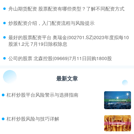
​舟山期货配资 股票配资有哪些类型？了解不同配资方式
​炒股配资介绍，入门配资流程与风险提示
​最好的股票配资平台 奥瑞金(002701.SZ)2023年度拟每10
股派1.2元 7月19日除权除息
​公司的股票 北森控股(09669)7月11日回购1800股
最新文章
杠杆炒股平台风险警示与选择指南
杠杆炒股风险与技巧详解