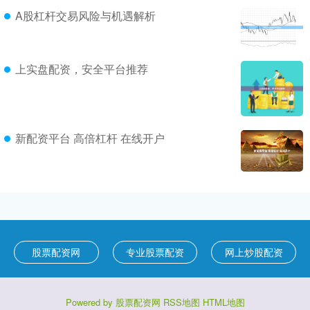
A股杠杆交易风险与机遇解析
上实盘配资，安全平台推荐
新配资平台 高倍杠杆 在线开户
股票配资网
专业股票配资
网上炒股配资
Powered by
股票配资网
RSS地图
HTML地图