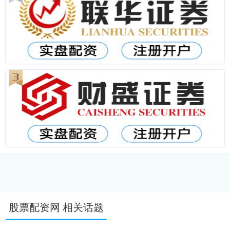
股票配资网 相关话题