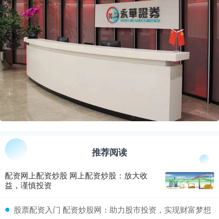
推荐阅读
配资网上配资炒股 网上配资炒股：放大收
益，谨慎投资
​股票配资入门 配资炒股网：助力股市投资，实现财富梦想