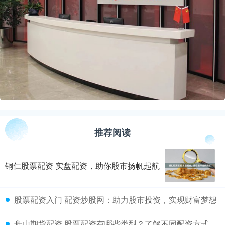
推荐阅读
铜仁股票配资 实盘配资，助你股市扬帆起航
​股票配资入门 配资炒股网：助力股市投资，实现财富梦想
​舟山期货配资 股票配资有哪些类型？了解不同配资方式