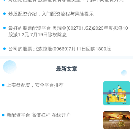
​炒股配资介绍，入门配资流程与风险提示
​最好的股票配资平台 奥瑞金(002701.SZ)2023年度拟每10
股派1.2元 7月19日除权除息
​公司的股票 北森控股(09669)7月11日回购1800股
最新文章
上实盘配资，安全平台推荐
新配资平台 高倍杠杆 在线开户