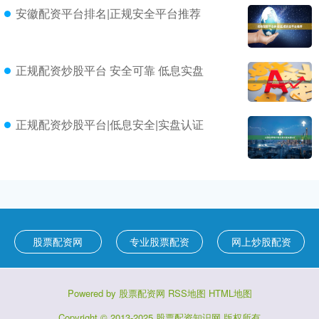
安徽配资平台排名|正规安全平台推荐
正规配资炒股平台 安全可靠 低息实盘
正规配资炒股平台|低息安全|实盘认证
股票配资网
专业股票配资
网上炒股配资
Powered by
股票配资网
RSS地图
HTML地图
Copyright
© 2013-2025
股票配资知识网
版权所有