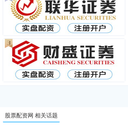
股票配资网 相关话题