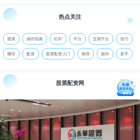
热点关注
股票
操作指南
杠杆
平台
交易平台
技巧
哪些
配资
股票配资入门
推荐
操作
新手
股票配资网