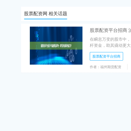
股票配资网 相关话题
股票配资平台招商 
在瞬息万变的股市中，
杆资金，助其撬动更大的
股票配资平台招商
作者：福州期货配资