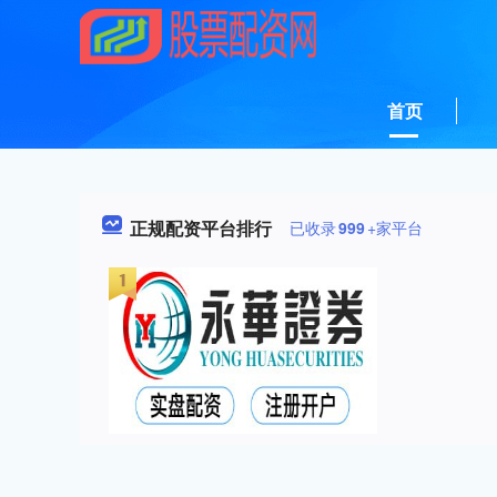
首页
正规配资平台排行
已收录
999
+家平台