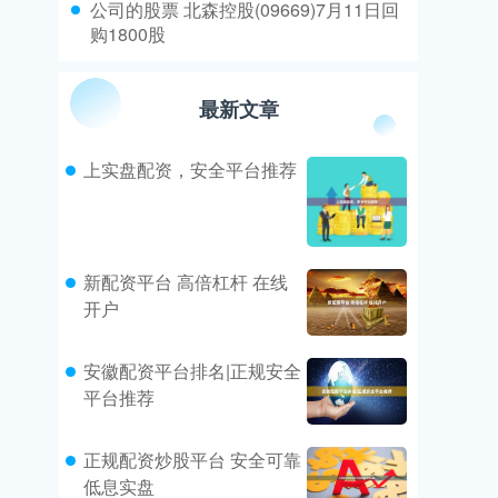
​公司的股票 北森控股(09669)7月11日回
购1800股
最新文章
上实盘配资，安全平台推荐
新配资平台 高倍杠杆 在线
开户
安徽配资平台排名|正规安全
平台推荐
正规配资炒股平台 安全可靠
低息实盘