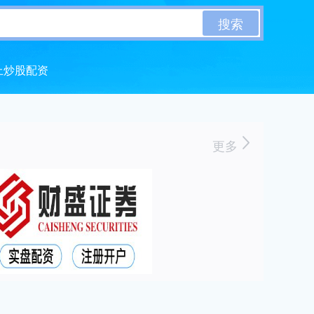
搜索
上炒股配资
更多