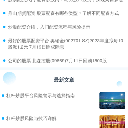
​舟山期货配资 股票配资有哪些类型？了解不同配资方式
​炒股配资介绍，入门配资流程与风险提示
​最好的股票配资平台 奥瑞金(002701.SZ)2023年度拟每10
股派1.2元 7月19日除权除息
​公司的股票 北森控股(09669)7月11日回购1800股
最新文章
杠杆炒股平台风险警示与选择指南
杠杆炒股风险与技巧详解