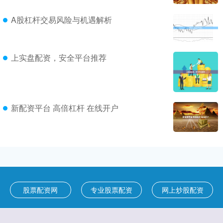
A股杠杆交易风险与机遇解析
上实盘配资，安全平台推荐
新配资平台 高倍杠杆 在线开户
股票配资网
专业股票配资
网上炒股配资