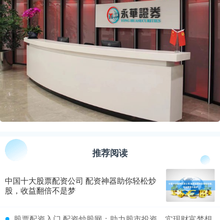
推荐阅读
中国十大股票配资公司 配资神器助你轻松炒
股，收益翻倍不是梦
​股票配资入门 配资炒股网：助力股市投资，实现财富梦想