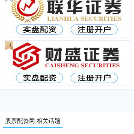
股票配资网 相关话题