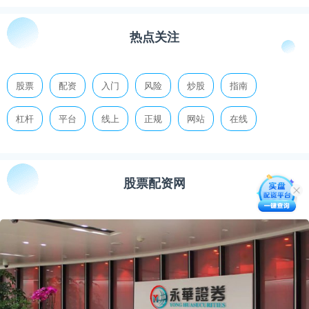
热点关注
股票
配资
入门
风险
炒股
指南
杠杆
平台
线上
正规
网站
在线
股票配资网