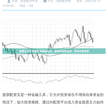
作者：股票配资申请
平台：股票配资网
更新：2025-06-12
10:45:02
阅读：156
股票配资宝是一种金融工具，它允许投资者在不增加自身资金的
情况下，放大投资规模。通过向配资平台借入资金股票主力如何