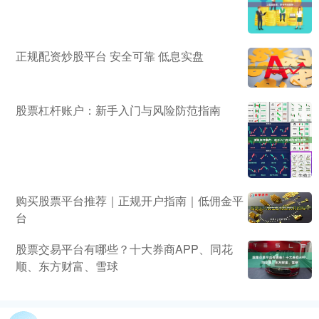
正规配资炒股平台 安全可靠 低息实盘
股票杠杆账户：新手入门与风险防范指南
购买股票平台推荐｜正规开户指南｜低佣金平
台
股票交易平台有哪些？十大券商APP、同花
顺、东方财富、雪球