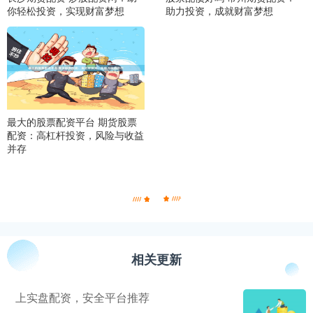
你轻松投资，实现财富梦想
助力投资，成就财富梦想
最大的股票配资平台 期货股票
配资：高杠杆投资，风险与收益
并存
相关更新
上实盘配资，安全平台推荐