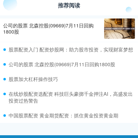
推荐阅读
公司的股票 北森控股(09669)7月11日回购
1800股
股票配资入门 配资炒股网：助力股市投资，实现财富梦想
公司的股票 北森控股(09669)7月11日回购1800股
股票加大杠杆操作技巧
在线炒股配资选配资 科技巨头豪掷千金押注AI，高盛发出
投资过热警告
中国股票配资 黄金期货配资：抓住黄金投资黄金期