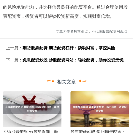
的风险承受能力，并选择信誉良好的配资平台。通过合理使用股
票配资宝，投资者可以解锁投资新高度，实现财富倍增。
文章为作者独立观点，不代表股票配资网观点
上一篇：
期货股票配资 期货配资杠杆：撬动财富，掌控风险
下一篇：
免息配资炒股 炒股配资网站：轻松配资，助你投资无忧
相关文章
长沙期货配资 炒股配资网：助
股票配债好吗 常州期货配资：