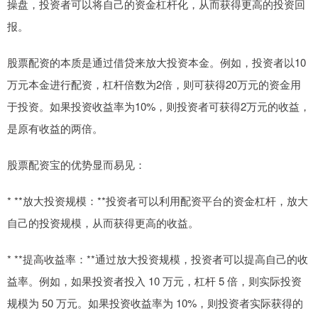
操盘，投资者可以将自己的资金杠杆化，从而获得更高的投资回
报。
股票配资的本质是通过借贷来放大投资本金。例如，投资者以10
万元本金进行配资，杠杆倍数为2倍，则可获得20万元的资金用
于投资。如果投资收益率为10%，则投资者可获得2万元的收益，
是原有收益的两倍。
股票配资宝的优势显而易见：
* **放大投资规模：**投资者可以利用配资平台的资金杠杆，放大
自己的投资规模，从而获得更高的收益。
* **提高收益率：**通过放大投资规模，投资者可以提高自己的收
益率。例如，如果投资者投入 10 万元，杠杆 5 倍，则实际投资
规模为 50 万元。如果投资收益率为 10%，则投资者实际获得的