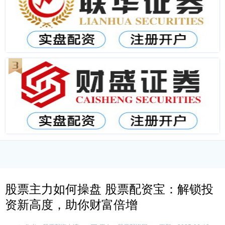
股票主力如何操盘 股票配资宝：解锁投
资新高度，助你财富倍增