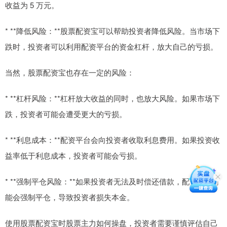
收益为 5 万元。
* **降低风险：**股票配资宝可以帮助投资者降低风险。当市场下
跌时，投资者可以利用配资平台的资金杠杆，放大自己的亏损。
当然，股票配资宝也存在一定的风险：
* **杠杆风险：**杠杆放大收益的同时，也放大风险。如果市场下
跌，投资者可能会遭受更大的亏损。
* **利息成本：**配资平台会向投资者收取利息费用。如果投资收
益率低于利息成本，投资者可能会亏损。
* **强制平仓风险：**如果投资者无法及时偿还借款，配资平台可
能会强制平仓，导致投资者损失本金。
使用股票配资宝时股票主力如何操盘，投资者需要谨慎评估自己