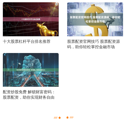
十大股票杠杆平台排名推荐
股票配资官网技巧 股票配资源
码，助你轻松掌控金融市场
配资炒股免费 解锁财富密码：
股票配资，助你实现财务自由