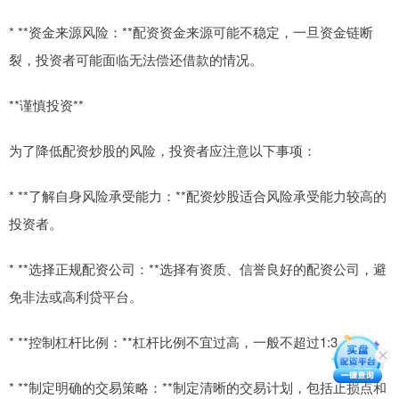
* **资金来源风险：**配资资金来源可能不稳定，一旦资金链断
裂，投资者可能面临无法偿还借款的情况。
**谨慎投资**
为了降低配资炒股的风险，投资者应注意以下事项：
* **了解自身风险承受能力：**配资炒股适合风险承受能力较高的
投资者。
* **选择正规配资公司：**选择有资质、信誉良好的配资公司，避
免非法或高利贷平台。
* **控制杠杆比例：**杠杆比例不宜过高，一般不超过1:3。
* **制定明确的交易策略：**制定清晰的交易计划，包括止损点和