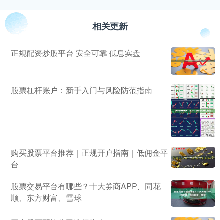
相关更新
正规配资炒股平台 安全可靠 低息实盘
股票杠杆账户：新手入门与风险防范指南
购买股票平台推荐｜正规开户指南｜低佣金平
台
股票交易平台有哪些？十大券商APP、同花
顺、东方财富、雪球